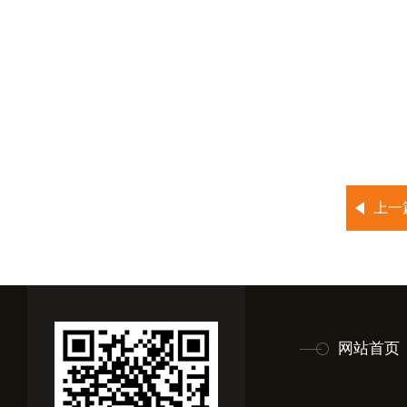
上一
网站首页