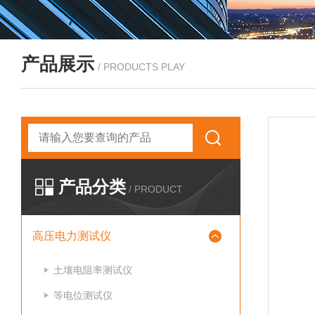
产品展示
/ PRODUCTS PLAY
产品分类
/ PRODUCT
高压电力测试仪
土壤电阻率测试仪
等电位测试仪