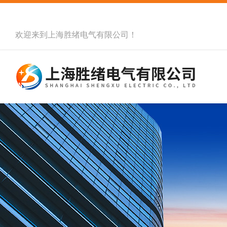
欢迎来到
上海胜绪电气有限公司
！