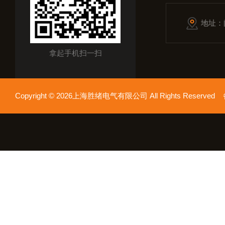
地址：
拿起手机扫一扫
Copyright © 2026上海胜绪电气有限公司 All Rights Reserv