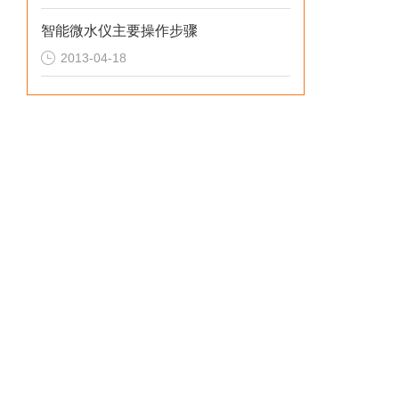
智能微水仪主要操作步骤
2013-04-18