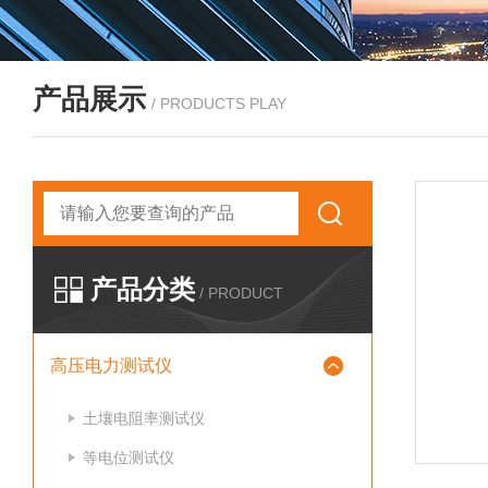
产品展示
/ PRODUCTS PLAY
产品分类
/ PRODUCT
高压电力测试仪
土壤电阻率测试仪
等电位测试仪