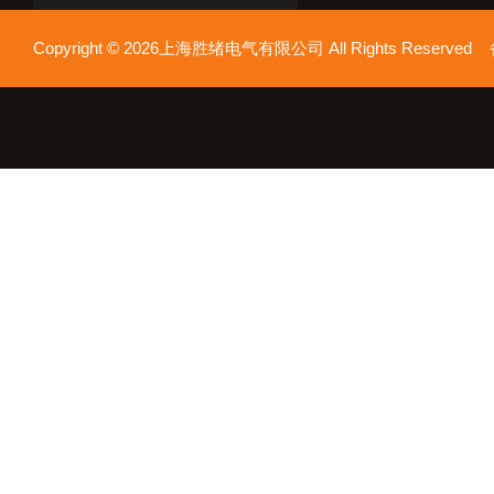
Copyright © 2026上海胜绪电气有限公司 All Rights Reserv