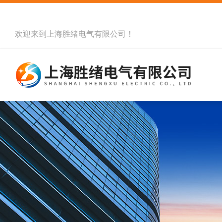
欢迎来到
上海胜绪电气有限公司
！