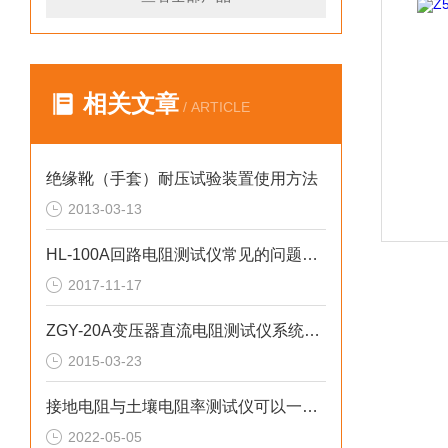
相关文章
/ ARTICLE
绝缘靴（手套）耐压试验装置使用方法
2013-03-13
HL-100A回路电阻测试仪常见的问题处理方法
2017-11-17
ZGY-20A变压器直流电阻测试仪系统介绍
2015-03-23
接地电阻与土壤电阻率测试仪可以一机公用
2022-05-05