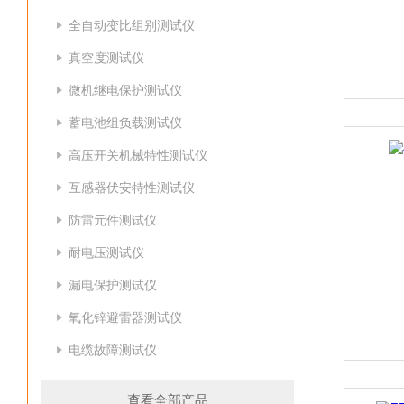
全自动变比组别测试仪
真空度测试仪
微机继电保护测试仪
蓄电池组负载测试仪
高压开关机械特性测试仪
互感器伏安特性测试仪
防雷元件测试仪
耐电压测试仪
漏电保护测试仪
氧化锌避雷器测试仪
电缆故障测试仪
查看全部产品