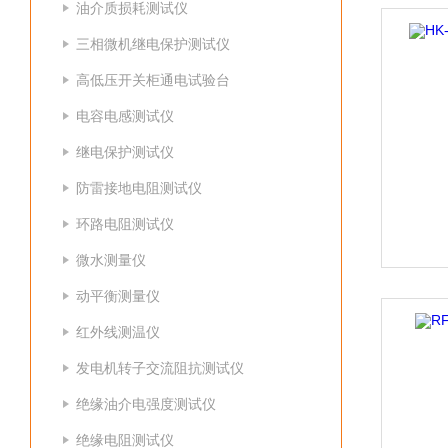
油介质损耗测试仪
三相微机继电保护测试仪
高低压开关柜通电试验台
电容电感测试仪
继电保护测试仪
防雷接地电阻测试仪
环路电阻测试仪
微水测量仪
动平衡测量仪
红外线测温仪
发电机转子交流阻抗测试仪
绝缘油介电强度测试仪
绝缘电阻测试仪