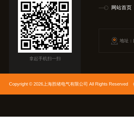
网站首页
地址：
拿起手机扫一扫
Copyright © 2026上海胜绪电气有限公司 All Rights Reserv