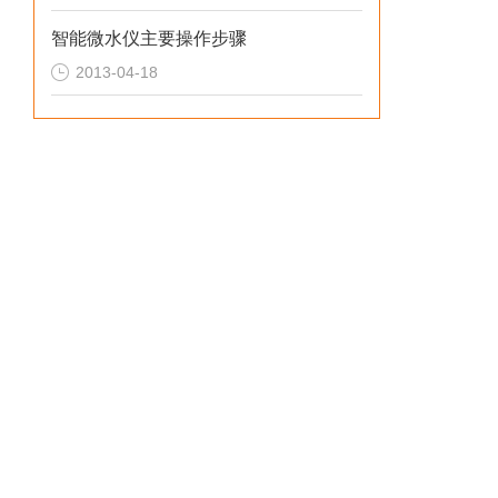
智能微水仪主要操作步骤
2013-04-18