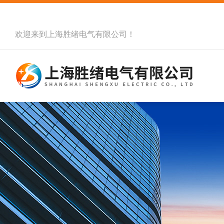
欢迎来到
上海胜绪电气有限公司
！