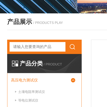
产品展示
/ PRODUCTS PLAY
产品分类
/ PRODUCT
高压电力测试仪
土壤电阻率测试仪
等电位测试仪