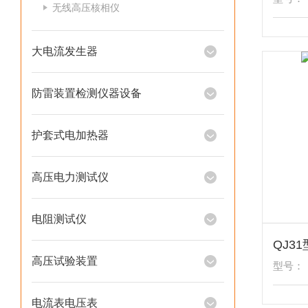
无线高压核相仪
大电流发生器
防雷装置检测仪器设备
护套式电加热器
高压电力测试仪
电阻测试仪
QJ3
高压试验装置
型号：
电流表电压表