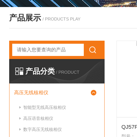
产品展示
/ PRODUCTS PLAY
产品分类
/ PRODUCT
高压无线核相仪
智能型无线高压核相仪
高压语音核相仪
QJ5
数字高压无线核相仪
型号：