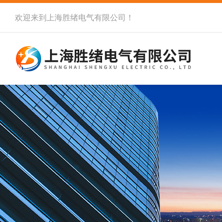
欢迎来到
上海胜绪电气有限公司
！