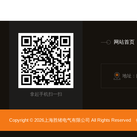
网站首页
地址：
拿起手机扫一扫
Copyright © 2026上海胜绪电气有限公司 All Rights Reserv