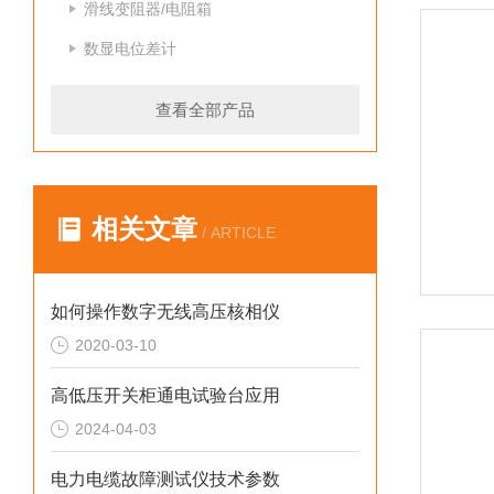
滑线变阻器/电阻箱
数显电位差计
查看全部产品
相关文章
/ ARTICLE
如何操作数字无线高压核相仪
2020-03-10
高低压开关柜通电试验台应用
2024-04-03
电力电缆故障测试仪技术参数