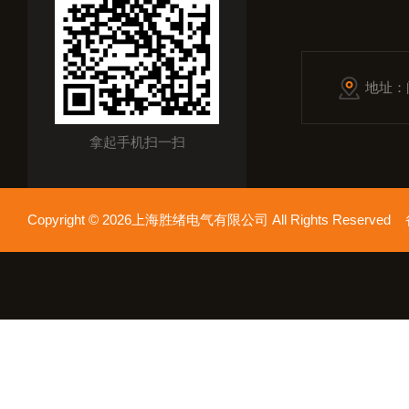
地址：
拿起手机扫一扫
Copyright © 2026上海胜绪电气有限公司 All Rights Reserv