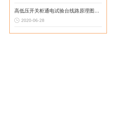
高低压开关柜通电试验台线路原理图是什么样的
2020-06-28