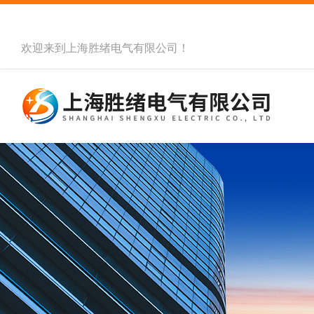
欢迎来到
上海胜绪电气有限公司
！