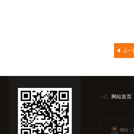
上一
网站首页
地址：