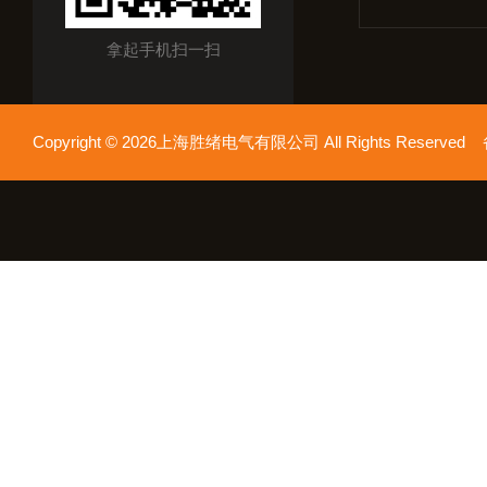
拿起手机扫一扫
Copyright © 2026上海胜绪电气有限公司 All Rights Reserv