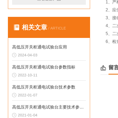
1、严
2、应
3、接
4、二
相关文章
/ ARTICLE
5、二
6、检
高低压开关柜通电试验台应用
2024-04-03
留
高低压开关柜通电试验台参数指标
2022-10-11
高低压开关柜通电试验台技术参数
2022-01-07
高低压开关柜通电试验台主要技术参数有哪些
2021-01-04