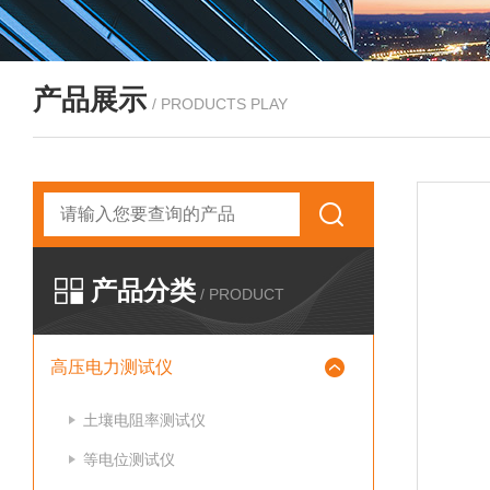
产品展示
/ PRODUCTS PLAY
产品分类
/ PRODUCT
高压电力测试仪
土壤电阻率测试仪
等电位测试仪