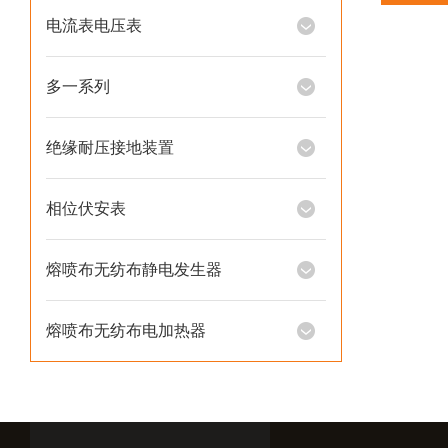
电流表电压表
多一系列
绝缘耐压接地装置
相位伏安表
熔喷布无纺布静电发生器
熔喷布无纺布电加热器