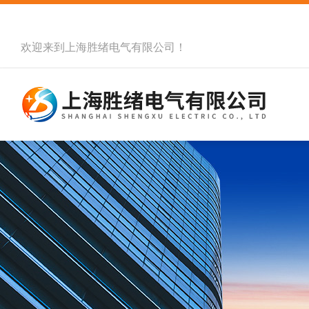
欢迎来到
上海胜绪电气有限公司
！