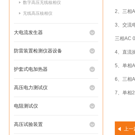
数字高压无线核相仪
2、三相
无线高压核相仪
3、交流
大电流发生器
三相AC 
防雷装置检测仪器设备
4、直流
5、单
护套式电加热器
6、三
高压电力测试仪
7、单相
电阻测试仪
高压试验装置
上一