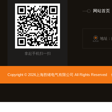
网站首页
地址：
拿起手机扫一扫
Copyright © 2026上海胜绪电气有限公司 All Rights Reserv