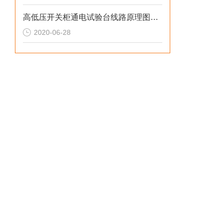
高低压开关柜通电试验台线路原理图是什么样的
2020-06-28