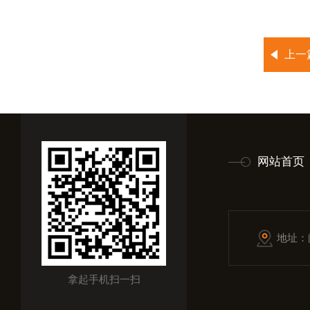
上一
网站首页
地址：
拿起手机扫一扫