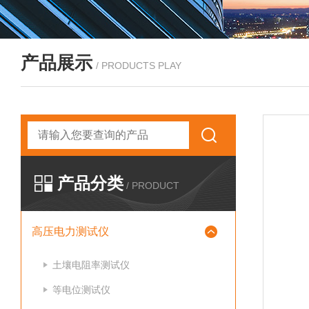
产品展示
/ PRODUCTS PLAY
产品分类
/ PRODUCT
高压电力测试仪
土壤电阻率测试仪
等电位测试仪