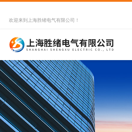
欢迎来到
上海胜绪电气有限公司
！