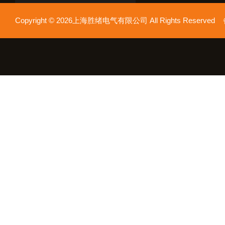
Copyright © 2026上海胜绪电气有限公司 All Rights Reserv