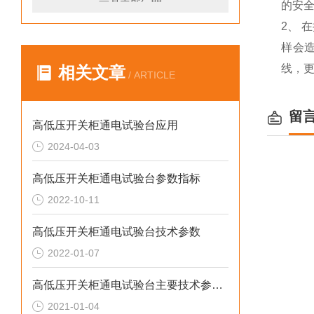
的安
2、 
样会
线，
相关文章
/ ARTICLE
留
高低压开关柜通电试验台应用
2024-04-03
高低压开关柜通电试验台参数指标
2022-10-11
高低压开关柜通电试验台技术参数
2022-01-07
高低压开关柜通电试验台主要技术参数有哪些
2021-01-04