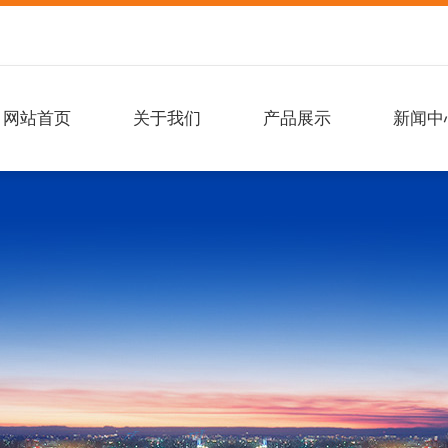
网站首页
关于我们
产品展示
新闻中