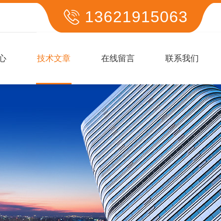
13621915063
心
技术文章
在线留言
联系我们