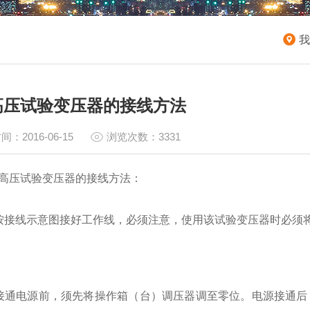
我
高压试验变压器的接线方法
间：2016-06-15
浏览次数：3331
压试验变压器的接线方法：
线示意图接好工作线，必须注意，使用该试验变压器时必须将“
电源前，须先将操作箱（台）调压器调至零位。电源接通后