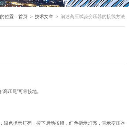
的位置：
首页
>
技术文章
>
阐述高压试验变压器的接线方法
高压尾”可靠接地。
，绿色指示灯亮，按下启动按钮，红色指示灯亮，表示变压器