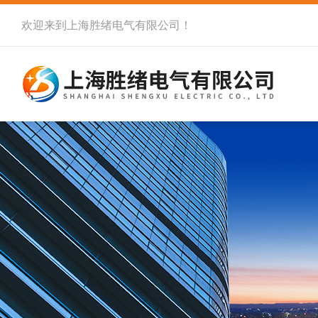
欢迎来到
上海胜绪电气有限公司
！