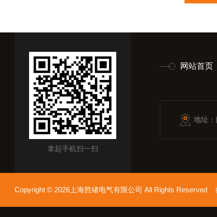
网站首页
地址：
拿起手机扫一扫
Copyright © 2026上海胜绪电气有限公司 All Rights Reserv