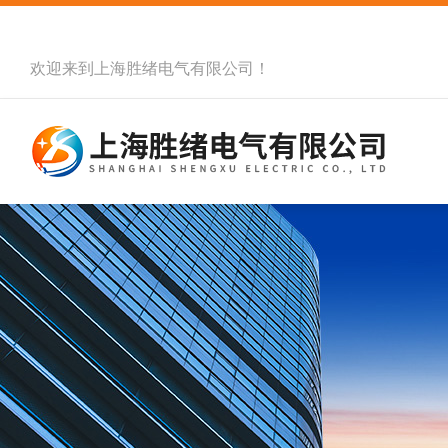
欢迎来到
上海胜绪电气有限公司
！