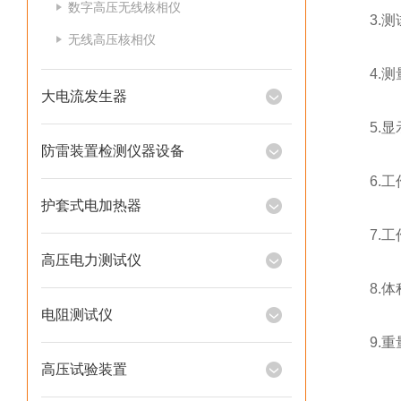
数字高压无线核相仪
3.测试
无线高压核相仪
4.测量
大电流发生器
5.显示
防雷装置检测仪器设备
6.工作电
护套式电加热器
7.工作
高压电力测试仪
8.体积：
电阻测试仪
9.重量
高压试验装置