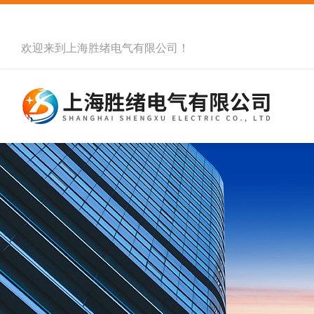
欢迎来到
上海胜绪电气有限公司
！