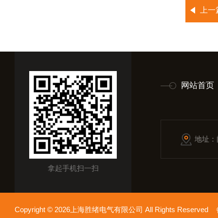
上一
网站首页
地址：
拿起手机扫一扫
Copyright © 2026上海胜绪电气有限公司 All Rights Reserv