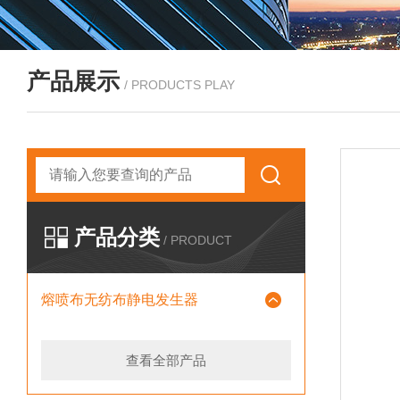
产品展示
/ PRODUCTS PLAY
产品分类
/ PRODUCT
熔喷布无纺布静电发生器
查看全部产品