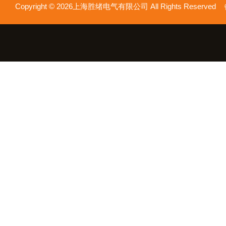
Copyright © 2026上海胜绪电气有限公司 All Rights Reserv