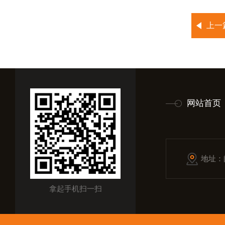
上一
网站首页
地址：
拿起手机扫一扫