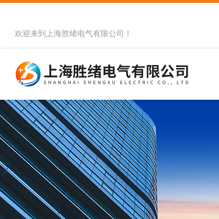
欢迎来到
上海胜绪电气有限公司
！