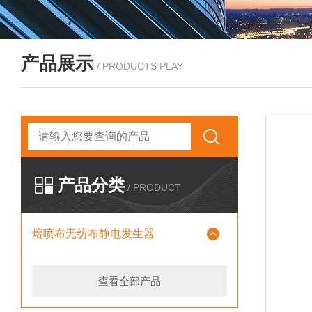
产品展示
/ PRODUCTS PLAY
产品分类
/ PRODUCT
熔喷布无纺布静电发生器
查看全部产品