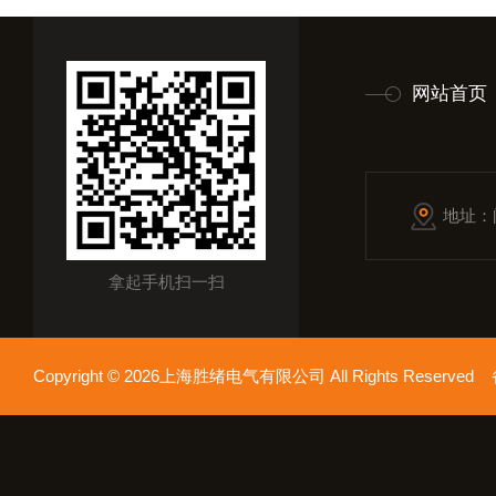
网站首页
地址：
拿起手机扫一扫
Copyright © 2026上海胜绪电气有限公司 All Rights Reserv