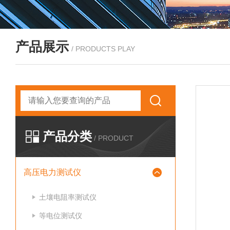
产品展示
/ PRODUCTS PLAY
产品分类
/ PRODUCT
高压电力测试仪
土壤电阻率测试仪
等电位测试仪