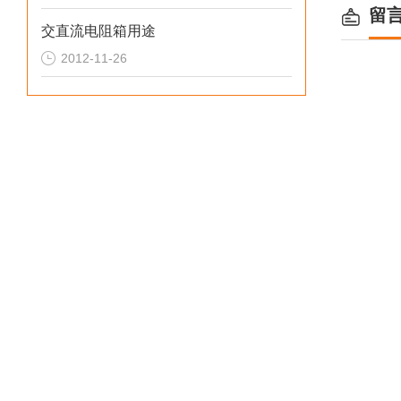
留
交直流电阻箱用途
2012-11-26