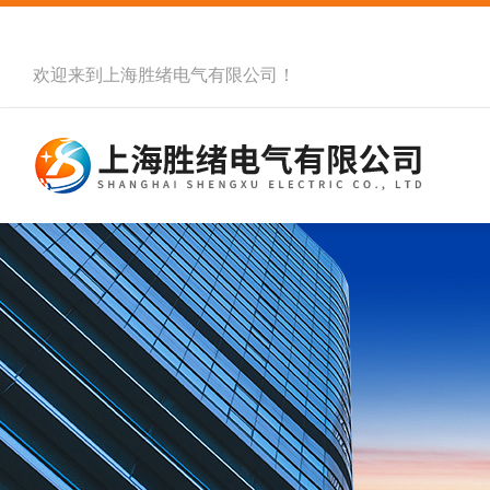
欢迎来到
上海胜绪电气有限公司
！