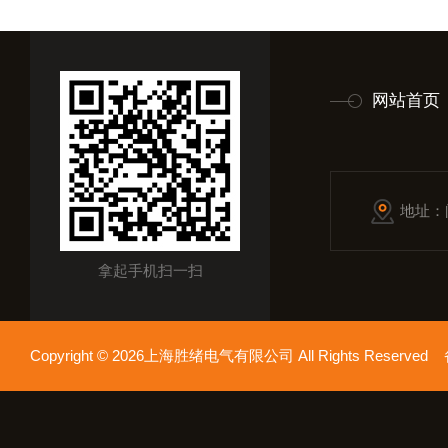
网站首页
地址：
拿起手机扫一扫
Copyright © 2026上海胜绪电气有限公司 All Rights Reserv