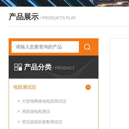
产品展示
/ PRODUCTS PLAY
产品分类
/ PRODUCT
电阻测试仪
大型地网接地电阻测试仪
局部放电检测仪
变压器损耗参数测试仪