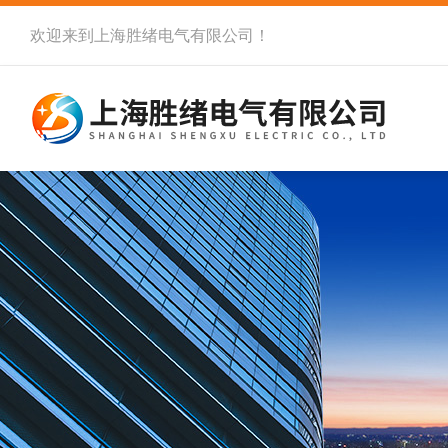
欢迎来到
上海胜绪电气有限公司
！