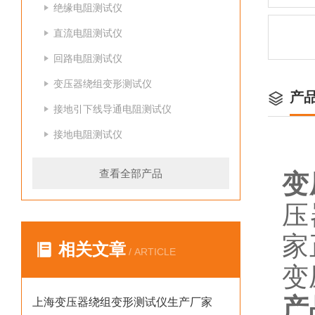
绝缘电阻测试仪
直流电阻测试仪
回路电阻测试仪
变压器绕组变形测试仪
产
接地引下线导通电阻测试仪
接地电阻测试仪
查看全部产品
变
压
家
相关文章
/ ARTICLE
变
产
上海变压器绕组变形测试仪生产厂家