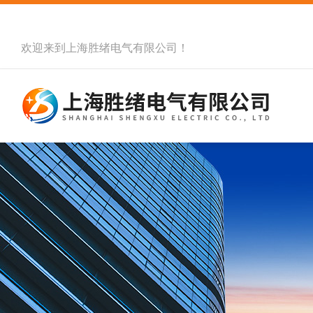
欢迎来到
上海胜绪电气有限公司
！