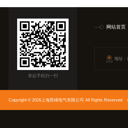
网站首页
地址：
拿起手机扫一扫
Copyright © 2026上海胜绪电气有限公司 All Rights Reserv