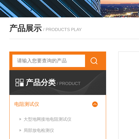
产品展示
/ PRODUCTS PLAY
产品分类
/ PRODUCT
电阻测试仪
大型地网接地电阻测试仪
局部放电检测仪