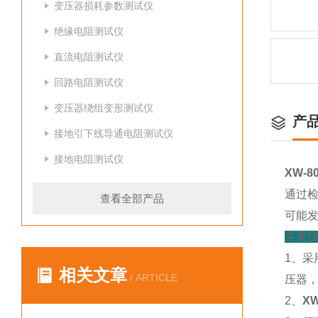
变压器损耗参数测试仪
绝缘电阻测试仪
直流电阻测试仪
回路电阻测试仪
变压器绕组变形测试仪
产
接地引下线导通电阻测试仪
接地电阻测试仪
XW-
通过
查看全部产品
可能
主要
1、
相关文章
/ ARTICLE
压器
2、
X