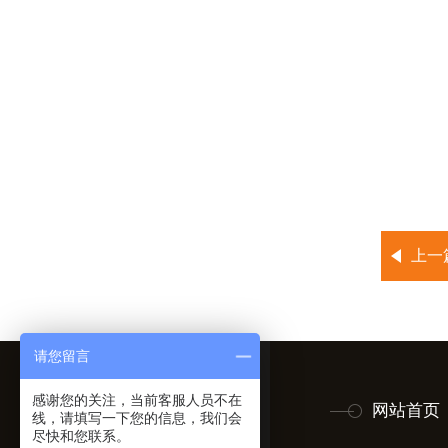
上一
请您留言
感谢您的关注，当前客服人员不在
网站首页
线，请填写一下您的信息，我们会
尽快和您联系。