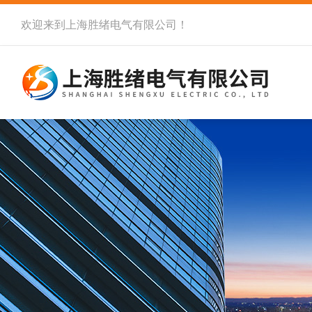
欢迎来到
上海胜绪电气有限公司
！