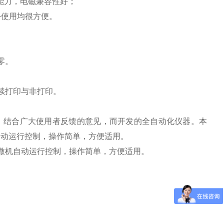
扰能力，电磁兼容性好；
外使用均很方便。
零。
续打印与非打印。
》的要求，结合广大使用者反馈的意见，而开发的全自动化仪器。本
自动运行控制，操作简单，方便适用。
微机自动运行控制，操作简单，方便适用。