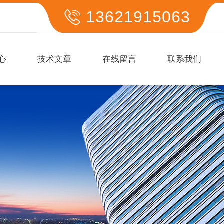
13621915063
心
技术文章
在线留言
联系我们