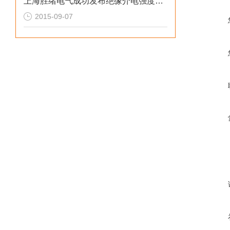
上海胜绪电气成功发布绝缘介电强度测试仪的企业标准
2015-09-07