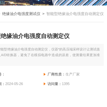
>
绝缘油介电强度测试仪
>
智能型绝缘油介电强度自动测定仪
型绝缘油介电强度自动测定仪
智能型绝缘油介电强度自动测定仪，仪器*的高压端采样设计让测试值
入A/D转换器，避免了在模拟电路中造成的误差，使测量结果更加准
号：
厂商性质：
生产厂家
间：
2024-05-26
访问量：
1395