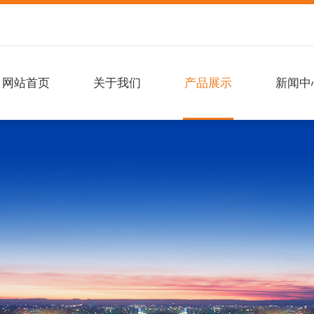
网站首页
关于我们
产品展示
新闻中