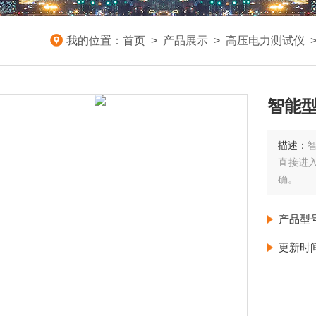
我的位置：
首页
>
产品展示
>
高压电力测试仪
智能
描述：
直接进
确。
产品型
更新时