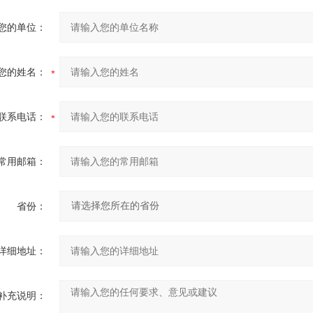
您的单位：
您的姓名：
联系电话：
常用邮箱：
省份：
详细地址：
补充说明：