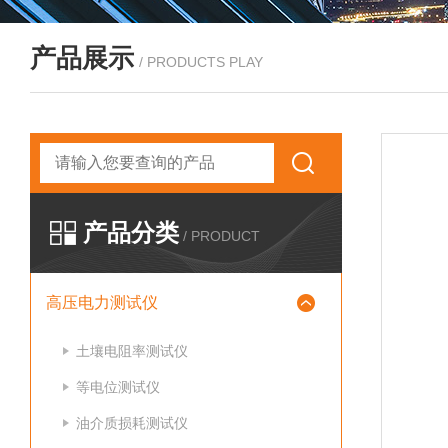
产品展示
/ PRODUCTS PLAY
产品分类
/ PRODUCT
高压电力测试仪
土壤电阻率测试仪
等电位测试仪
油介质损耗测试仪