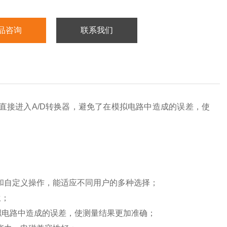
品咨询
联系我们
直接进入A/D转换器，避免了在模拟电路中造成的误差，使
准方法和自定义操作，能适应不同用户的多种选择；
生；
模拟电路中造成的误差，使测量结果更加准确；