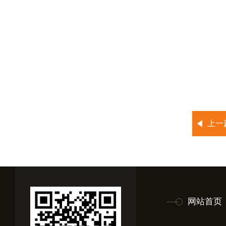
上一
网站首页