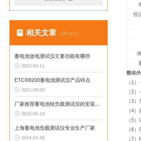
恒
相关文章
/ ARTICLE
蓄电池放电测试仪主要功能有哪些
2022-04-11
整体
ETCR8200蓄电池测试仪产品特点
（1
2021-03-08
（2）
（3）
厂家推荐蓄电池组负载测试仪的安装与使用
（4）
2015-05-18
（5）
上海蓄电池负载测试仪专业生产厂家
（6）
2014-01-26
（7）