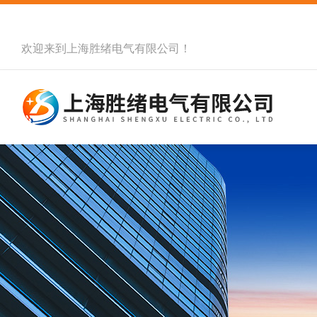
欢迎来到
上海胜绪电气有限公司
！