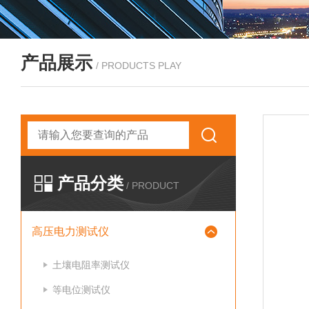
产品展示
/ PRODUCTS PLAY
产品分类
/ PRODUCT
高压电力测试仪
土壤电阻率测试仪
等电位测试仪