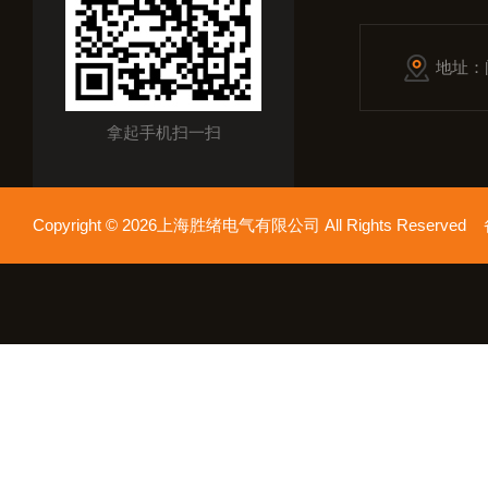
地址：
拿起手机扫一扫
Copyright © 2026上海胜绪电气有限公司 All Rights Reserv