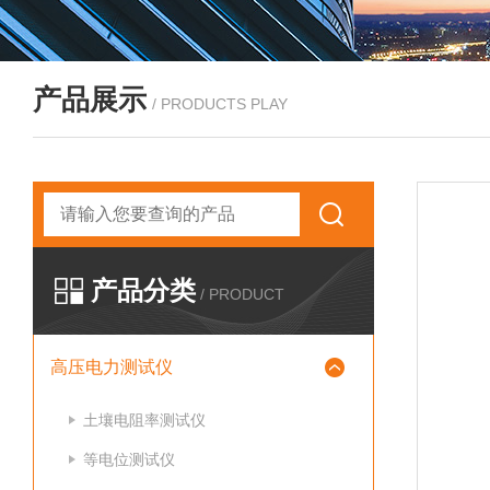
产品展示
/ PRODUCTS PLAY
产品分类
/ PRODUCT
高压电力测试仪
土壤电阻率测试仪
等电位测试仪