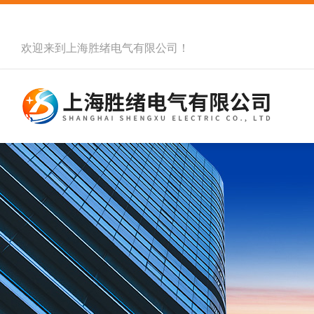
欢迎来到
上海胜绪电气有限公司
！