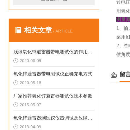
过电
用氧
测量
1、输
相关文章
/ ARTICLE
采用I
2、总
浅谈氧化锌避雷器带电测试仪的作用及其预防
偿角度
2020-06-09
留
氧化锌避雷器带电测试仪正确充电方式
2020-05-18
厂家推荐氧化锌避雷器测试仪技术参数
2015-05-07
氧化锌避雷器测试仪仪器调试及故障处理
2013-04-09