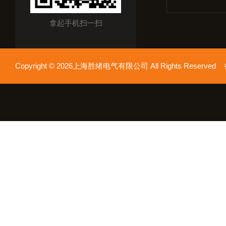
拿起手机扫一扫
Copyright © 2026上海胜绪电气有限公司 All Rights Reserv