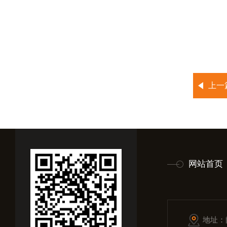
上一
网站首页
地址：