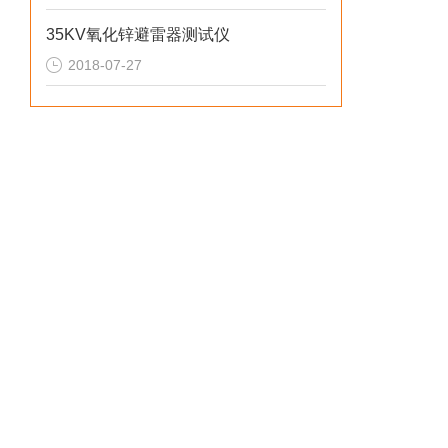
35KV氧化锌避雷器测试仪
2018-07-27