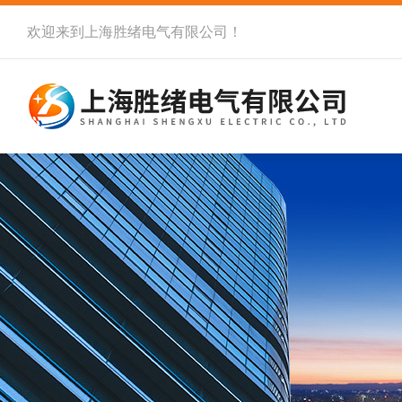
欢迎来到
上海胜绪电气有限公司
！