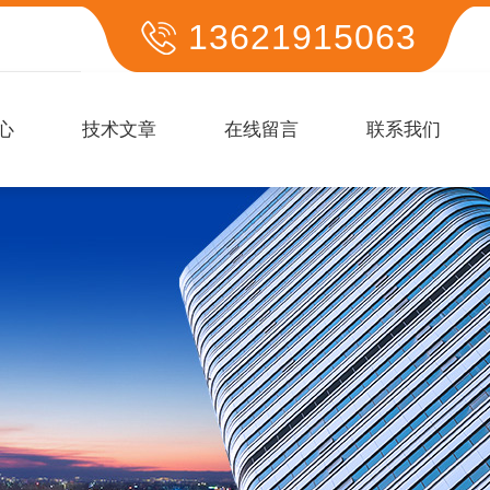
13621915063
心
技术文章
在线留言
联系我们