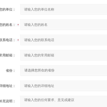
您的单位：
您的姓名：
联系电话：
常用邮箱：
省份：
详细地址：
补充说明：