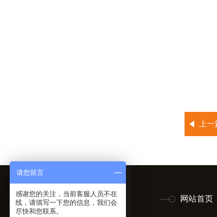
上一
请您留言
感谢您的关注，当前客服人员不在
网站首页
线，请填写一下您的信息，我们会
尽快和您联系。