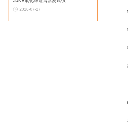
35KV氧化锌避雷器测试仪
2018-07-27