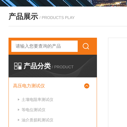
产品展示
/ PRODUCTS PLAY
产品分类
/ PRODUCT
高压电力测试仪
土壤电阻率测试仪
等电位测试仪
油介质损耗测试仪