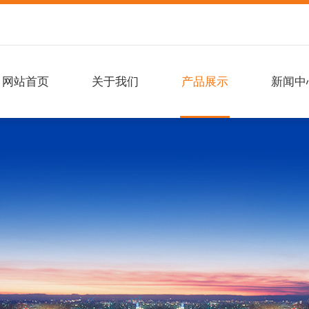
网站首页
关于我们
产品展示
新闻中