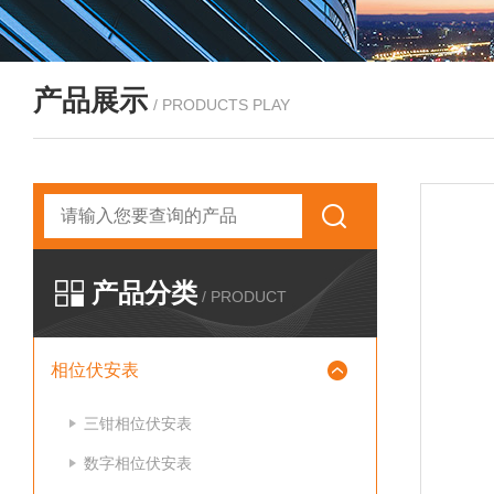
产品展示
/ PRODUCTS PLAY
产品分类
/ PRODUCT
相位伏安表
三钳相位伏安表
数字相位伏安表