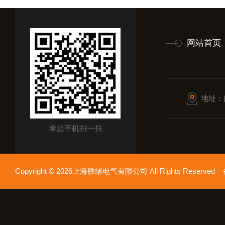
网站首页
地址：
拿起手机扫一扫
Copyright © 2026上海胜绪电气有限公司 All Rights Reserv