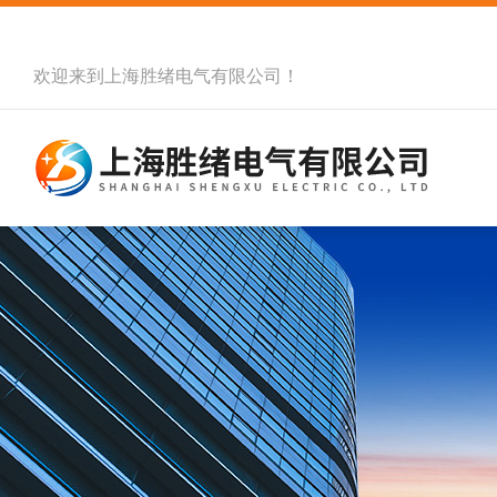
欢迎来到
上海胜绪电气有限公司
！