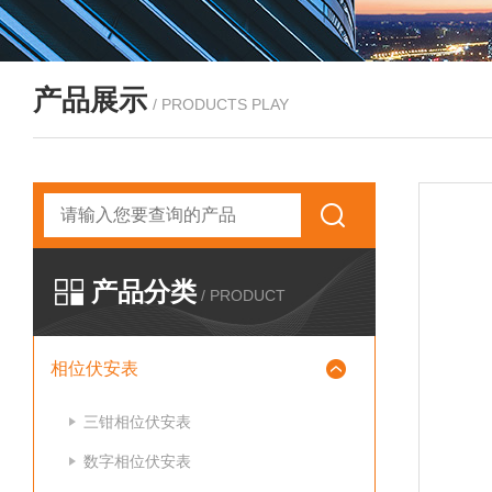
产品展示
/ PRODUCTS PLAY
产品分类
/ PRODUCT
相位伏安表
三钳相位伏安表
数字相位伏安表