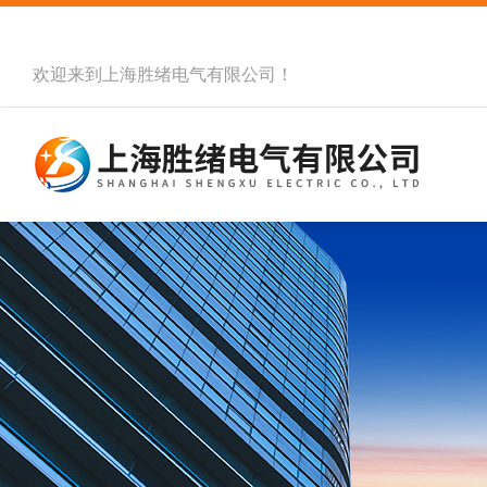
欢迎来到
上海胜绪电气有限公司
！