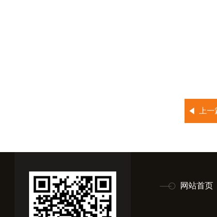
上一
网站首页