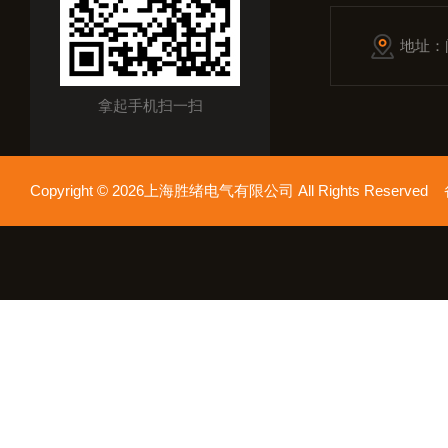
地址：
拿起手机扫一扫
Copyright © 2026上海胜绪电气有限公司 All Rights Reserv