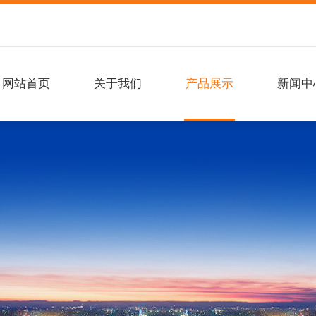
网站首页
关于我们
产品展示
新闻中