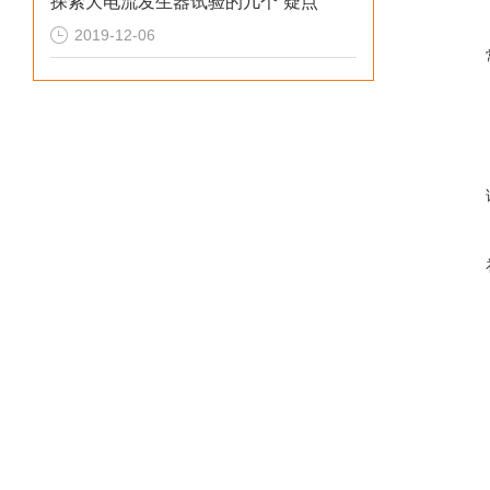
探索大电流发生器试验的几个“疑点”
2019-12-06