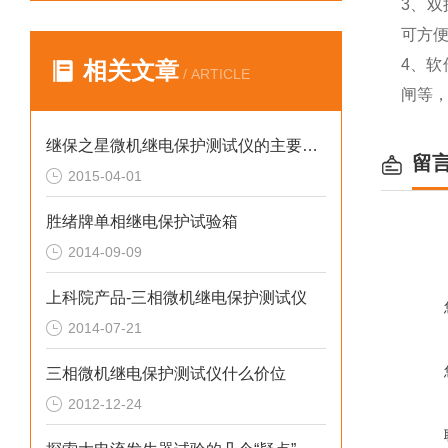
3、双
可方
4、
相关文章
/ ARTICLE
闸等
继保之星微机继电保护测试仪的主要特点
留
2015-04-01
胜绪牌单相继电保护试验箱
2014-09-09
上科院产品-三相微机继电保护测试仪
2014-07-21
三相微机继电保护测试仪什么价位
2012-12-24