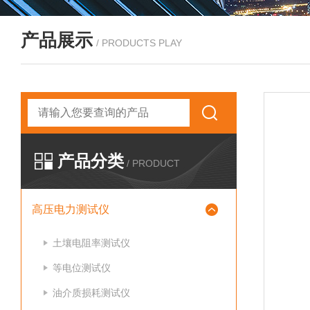
产品展示
/ PRODUCTS PLAY
产品分类
/ PRODUCT
高压电力测试仪
土壤电阻率测试仪
等电位测试仪
油介质损耗测试仪