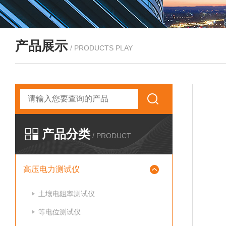
产品展示
/ PRODUCTS PLAY
产品分类
/ PRODUCT
高压电力测试仪
土壤电阻率测试仪
等电位测试仪