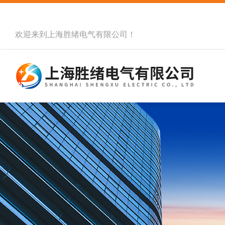
欢迎来到
上海胜绪电气有限公司
！