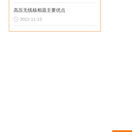
高压无线核相器主要优点
2012-11-13