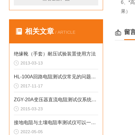
6、*
果）
相关文章
留
/ ARTICLE
绝缘靴（手套）耐压试验装置使用方法
2013-03-13
HL-100A回路电阻测试仪常见的问题处理方法
2017-11-17
ZGY-20A变压器直流电阻测试仪系统介绍
2015-03-23
接地电阻与土壤电阻率测试仪可以一机公用
2022-05-05