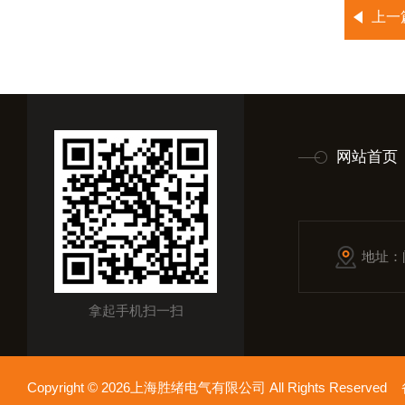
上一
网站首页
地址：
拿起手机扫一扫
Copyright © 2026上海胜绪电气有限公司 All Rights Reserv