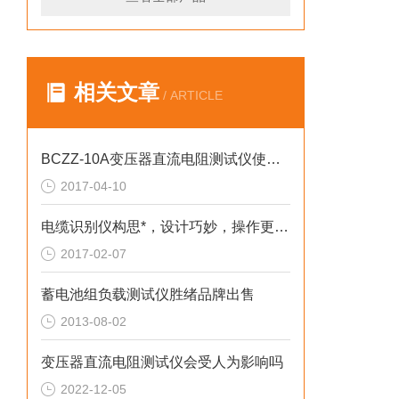
相关文章
/ ARTICLE
BCZZ-10A变压器直流电阻测试仪使用方法
2017-04-10
电缆识别仪构思*，设计巧妙，操作更简捷方便
2017-02-07
蓄电池组负载测试仪胜绪品牌出售
2013-08-02
变压器直流电阻测试仪会受人为影响吗
2022-12-05