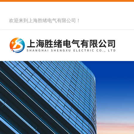
欢迎来到
上海胜绪电气有限公司
！