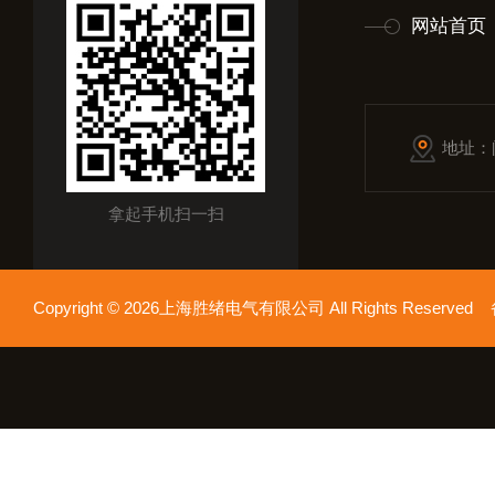
网站首页
地址：
拿起手机扫一扫
Copyright © 2026上海胜绪电气有限公司 All Rights Reserv