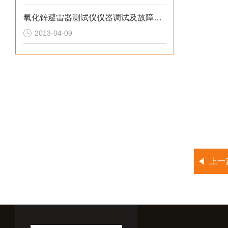
氧化锌避雷器测试仪仪器调试及故障处理
2013-04-09
上一