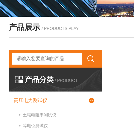
产品展示
/ PRODUCTS PLAY
产品分类
/ PRODUCT
高压电力测试仪
土壤电阻率测试仪
等电位测试仪