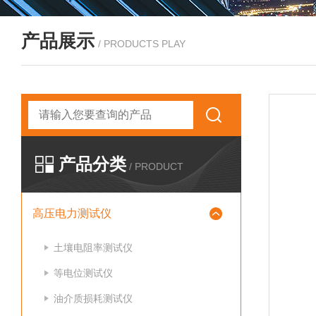
产品展示
/ PRODUCTS PLAY
产品分类
/ PRODUCT
高压电力测试仪
土壤电阻率测试仪
等电位测试仪
油介质损耗测试仪