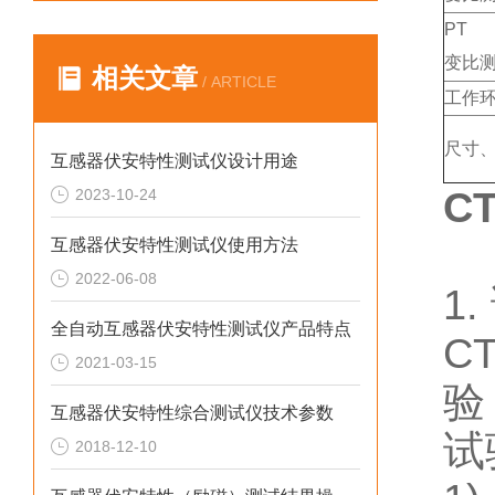
PT
变比
相关文章
/ ARTICLE
工作
尺寸
互感器伏安特性测试仪设计用途
C
2023-10-24
互感器伏安特性测试仪使用方法
2022-06-08
1
全自动互感器伏安特性测试仪产品特点
C
2021-03-15
验
互感器伏安特性综合测试仪技术参数
试
2018-12-10