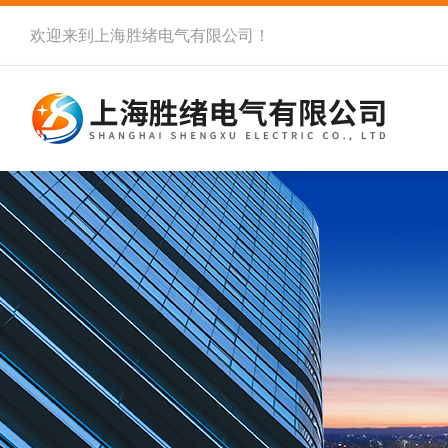
欢迎来到
上海胜绪电气有限公司
！