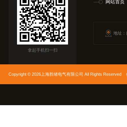
网站首页
地址：
拿起手机扫一扫
Copyright © 2026上海胜绪电气有限公司 All Rights Reserv