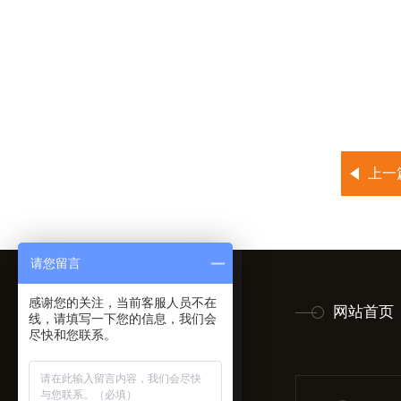
上一
请您留言
感谢您的关注，当前客服人员不在
网站首页
线，请填写一下您的信息，我们会
尽快和您联系。