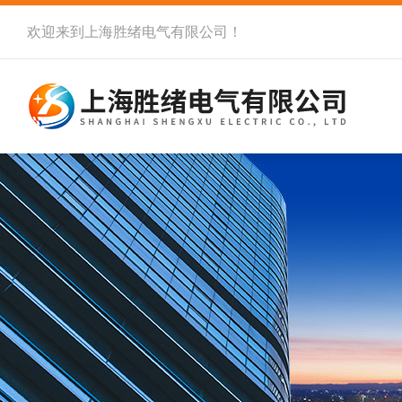
欢迎来到
上海胜绪电气有限公司
！