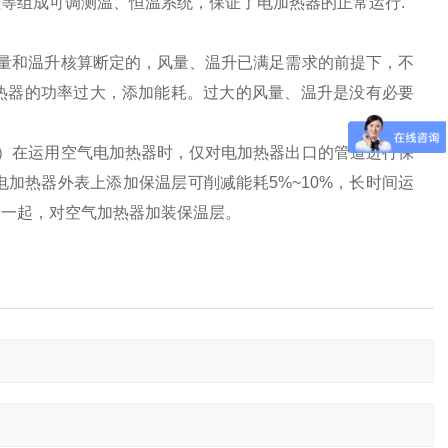
等组成可调测温、恒温系统，保证了电加热器的正常运行.
量和温升核算断定的，风量、温升已满足需求的前提下，不
热器的功率过大，添加能耗。过大的风量、温升是没有必要
）在运用空气电加热器时，仅对电加热器出口的管道进行保
加热器外表上添加保温层可削减能耗5%~10%，长时间运
的一起，对空气加热器加装保温层。