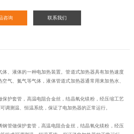
品咨询
联系我们
气体、液体的一种电加热装置。管道式加热器具有加热速度
热空气、氮气等气体，液体管道式加热器通常用来加热水、
做保护套管，高温电阻合金丝，结晶氧化镁粉，经压缩工艺
成可调测温、恒温系统，保证了电加热器的正常运行。
锈钢管做保护套管，高温电阻合金丝，结晶氧化镁粉，经压