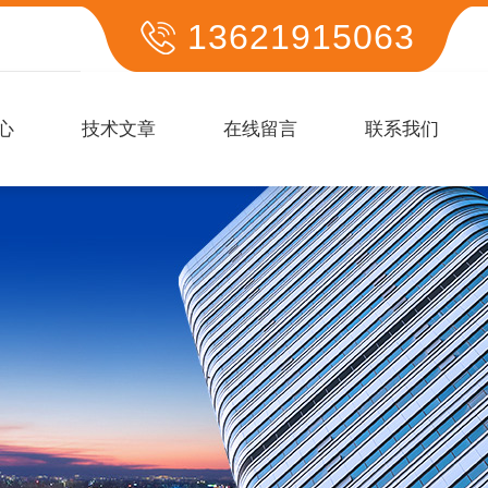
13621915063
心
技术文章
在线留言
联系我们