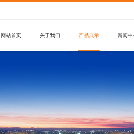
网站首页
关于我们
产品展示
新闻中