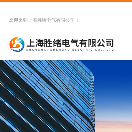
欢迎来到
上海胜绪电气有限公司
！