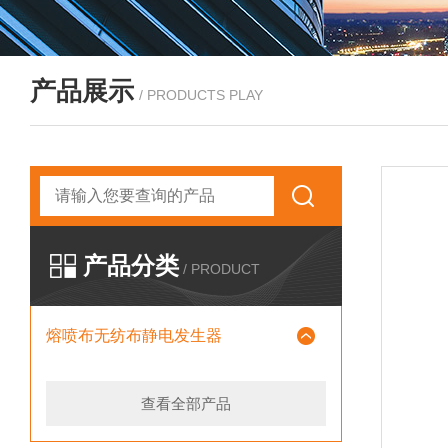
产品展示
/ PRODUCTS PLAY
产品分类
/ PRODUCT
熔喷布无纺布静电发生器
查看全部产品