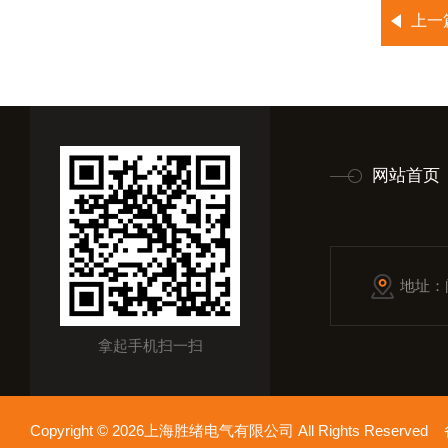
上一
网站首页
地址：
拿起手机扫一扫
Copyright © 2026上海胜绪电气有限公司 All Rights Reserv