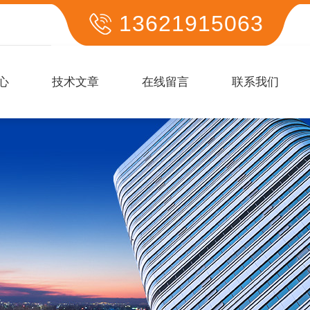
13621915063
心
技术文章
在线留言
联系我们