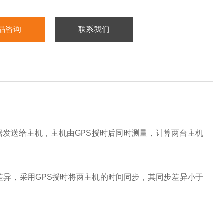
品咨询
联系我们
发送给主机，主机由GPS授时后同时测量，计算两台主机
差异，采用GPS授时将两主机的时间同步，其同步差异小于