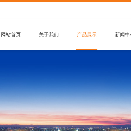
网站首页
关于我们
产品展示
新闻中