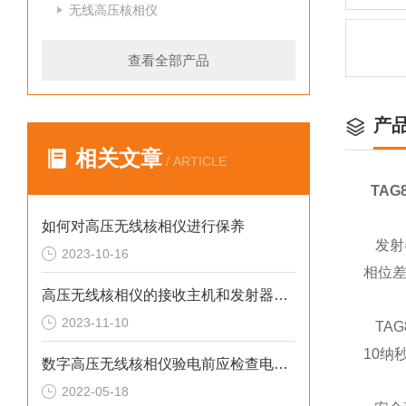
无线高压核相仪
查看全部产品
产
相关文章
/ ARTICLE
TAG
如何对高压无线核相仪进行保养
发射
2023-10-16
相位
高压无线核相仪的接收主机和发射器如何检测？
2023-11-10
TAG8
10纳
数字高压无线核相仪验电前应检查电镜是否合格
2022-05-18