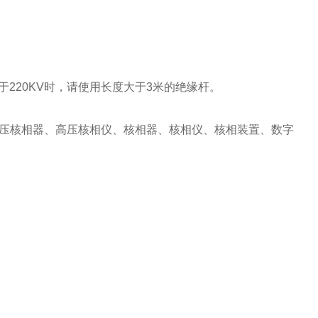
于220KV时，请使用长度大于3米的绝缘杆。
压核相器、高压核相仪、核相器、核相仪、核相装置、数字