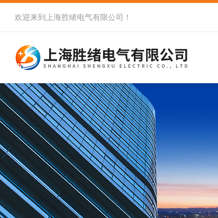
欢迎来到
上海胜绪电气有限公司
！