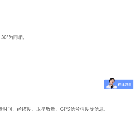
30°为同相。
测量时间、经纬度、卫星数量、GPS信号强度等信息。