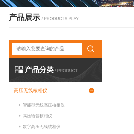
产品展示
/ PRODUCTS PLAY
产品分类
/ PRODUCT
高压无线核相仪
智能型无线高压核相仪
高压语音核相仪
数字高压无线核相仪