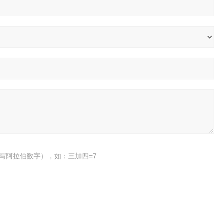
写阿拉伯数字），如：三加四=7