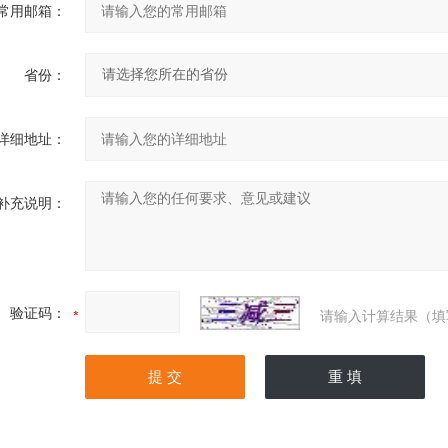
常用邮箱：
省份：
详细地址：
补充说明：
验证码：
请输入计算结果（填