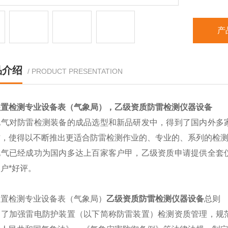
产
品介绍
/ PRODUCT PRESENTATION
装置检测专业设备表（气象局），
乙级资质防雷检测仪器设备
电气对防雷检测装备的成品选型和新品研发中，得到了国内外多
作，使得以不断推出更适合防雷检测作业的、专业的、系列的检
电气已经成功为国内多达上百家客户甲，乙级资质申请提供全套
户*好评。
装置检测专业设备表（气象局）
乙级资质防雷检测仪器设备
总则
为了加强雷电防护装置（以下简称防雷装置）检测资质管理，规