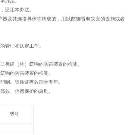
定本办法。
理，适用本办法。
护器及其连接导体等构成的，用以防御雷电灾害的设施或者
质的管理和认定工作。
第三类建（构）筑物的防雷装置的检测。
）筑物的防雷装置的检测。
一印制。资质证有效期为五年。
、高效、信赖保护的原则。
型号