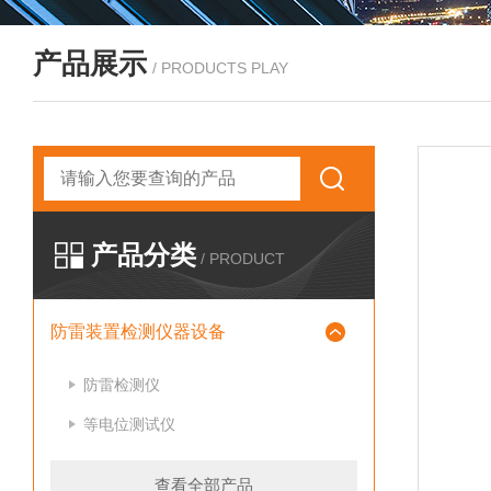
产品展示
/ PRODUCTS PLAY
产品分类
/ PRODUCT
防雷装置检测仪器设备
防雷检测仪
等电位测试仪
查看全部产品