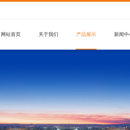
网站首页
关于我们
产品展示
新闻中