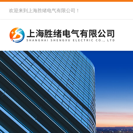
欢迎来到
上海胜绪电气有限公司
！