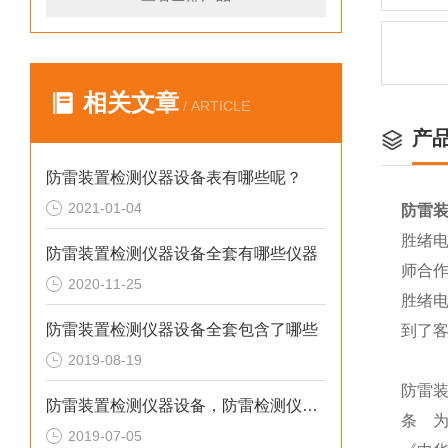
相关文章
/ ARTICLE
产
防雷装置检测仪器设备表有哪些呢？
2021-01-04
防雷
胜绪
防雷装置检测仪器设备全套有哪些仪器
师合
2020-11-25
胜绪
防雷装置检测仪器设备全套包含了哪些
到了客
2019-08-19
防雷
防雷装置检测仪器设备，防雷检测仪器设备
条 
2019-07-05