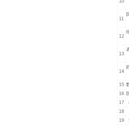
10
11
12
13
14
15
16
17
18
19