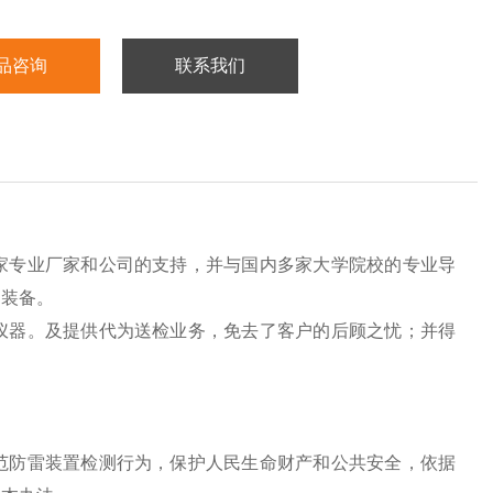
品咨询
联系我们
家专业厂家和公司的支持，并与国内多家大学院校的专业导
测装备。
仪器。及提供代为送检业务，免去了客户的后顾之忧；并得
范防雷装置检测行为，保护人民生命财产和公共安全，依据