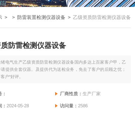
示
> >
防雷装置检测仪器设备
>
乙级资质防雷检测仪器设备
资质防雷检测仪器设备
胜绪电气生产乙级资质防雷检测仪器设备国内多达上百家客户甲，乙
申请提供全套仪器。及提供代为送检业务，免去了客户的后顾之忧；
客户*好评。
号：
厂商性质：
生产厂家
间：
2024-05-28
访问量：
2586