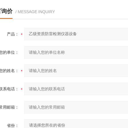
言询价
/ MESSAGE INQUIRY
产品：
您的单位：
您的姓名：
联系电话：
常用邮箱：
省份：