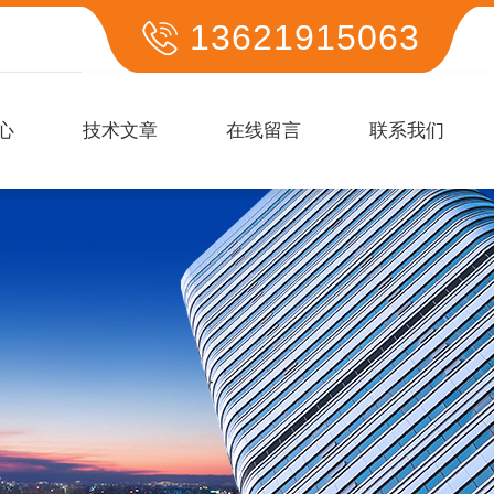
13621915063
心
技术文章
在线留言
联系我们