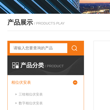
产品展示
/ PRODUCTS PLAY
产品分类
/ PRODUCT
相位伏安表
三钳相位伏安表
数字相位伏安表