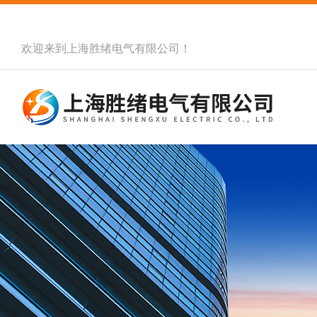
欢迎来到
上海胜绪电气有限公司
！