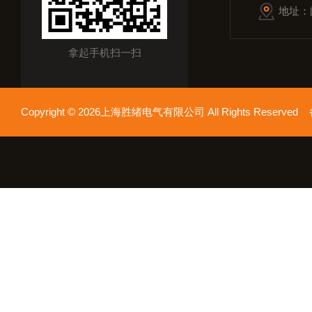
地址：
拿起手机扫一扫
Copyright © 2026上海胜绪电气有限公司 All Rights Reserv