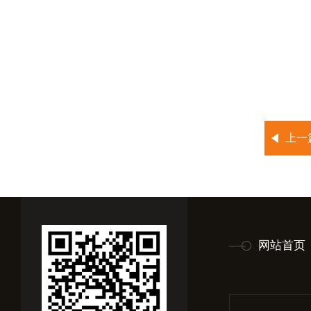
上一
网站首页