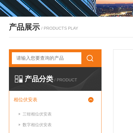
产品展示
/ PRODUCTS PLAY
产品分类
/ PRODUCT
相位伏安表
三钳相位伏安表
数字相位伏安表