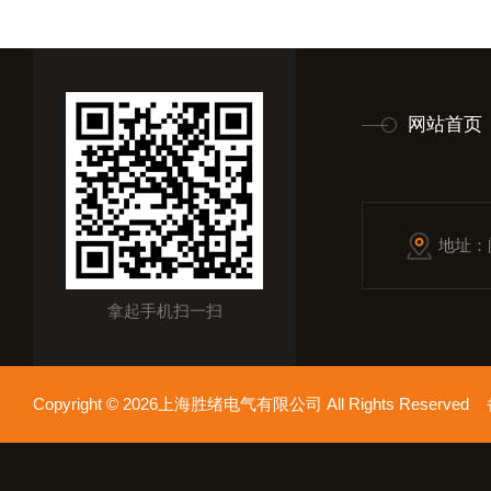
网站首页
地址：
拿起手机扫一扫
Copyright © 2026上海胜绪电气有限公司 All Rights Reserv