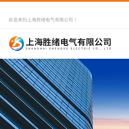
欢迎来到
上海胜绪电气有限公司
！