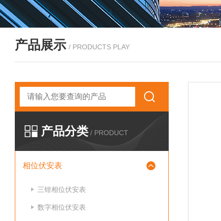
产品展示
/ PRODUCTS PLAY
产品分类
/ PRODUCT
相位伏安表
三钳相位伏安表
数字相位伏安表