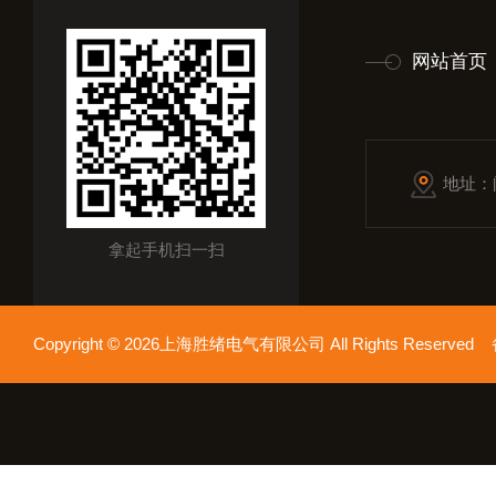
网站首页
地址：
拿起手机扫一扫
Copyright © 2026上海胜绪电气有限公司 All Rights Reserv