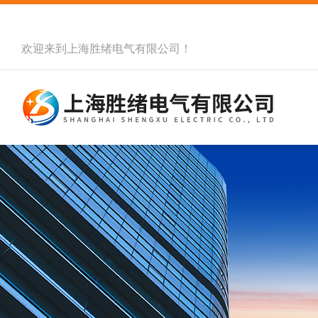
欢迎来到
上海胜绪电气有限公司
！