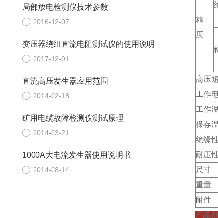
局部放电检测仪技术参数
精
2016-12-07
度
变压器绕组直流电阻测试仪的使用说明
2017-12-01
高压
直流高压发生器应用范围
工作
2014-02-18
工作
矿用电缆故障检测仪测试原理
保存
2014-03-21
绝缘
耐压
1000A大电流发生器使用说明书
尺寸
2014-08-14
重量
附件
产品