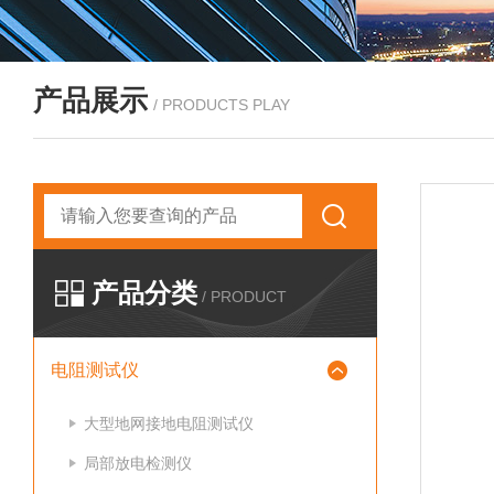
产品展示
/ PRODUCTS PLAY
产品分类
/ PRODUCT
电阻测试仪
大型地网接地电阻测试仪
局部放电检测仪