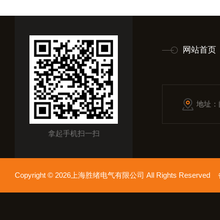
网站首页
地址：
拿起手机扫一扫
Copyright © 2026上海胜绪电气有限公司 All Rights Reserv