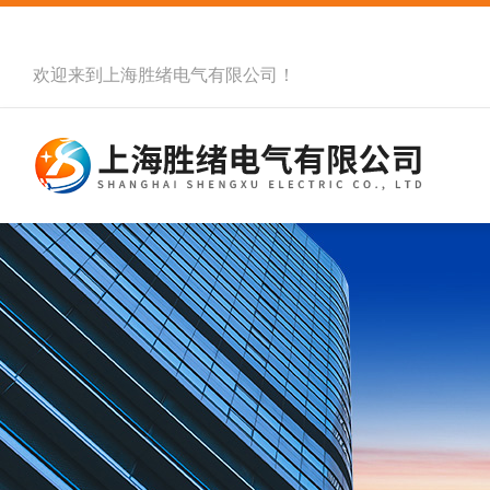
欢迎来到
上海胜绪电气有限公司
！