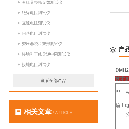
变压器损耗参数测试仪
绝缘电阻测试仪
直流电阻测试仪
回路电阻测试仪
变压器绕组变形测试仪
产
接地引下线导通电阻测试仪
接地电阻测试仪
DMH
技术
查看全部产品
型 
输出
相关文章
/ ARTICLE