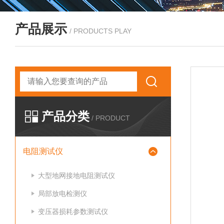
产品展示
/ PRODUCTS PLAY
产品分类
/ PRODUCT
电阻测试仪
大型地网接地电阻测试仪
局部放电检测仪
变压器损耗参数测试仪