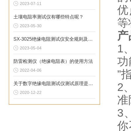
2023-07-11
优
土壤电阻率测试仪有哪些特点呢？
等
2023-05-30
产
SX-3025绝缘电阻测试仪安全规则及注意事项
1
2023-05-04
功
防雷检测仪（绝缘电阻表）的使用方法
2022-04-06
”
关于数字绝缘电阻测试仪测试原理是什么？
2
2020-12-22
准
3
你