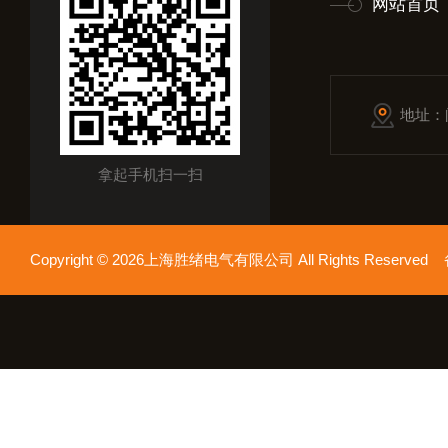
网站首页
地址：
拿起手机扫一扫
Copyright © 2026上海胜绪电气有限公司 All Rights Reserv