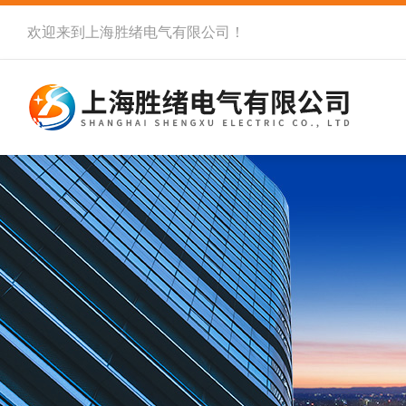
欢迎来到
上海胜绪电气有限公司
！