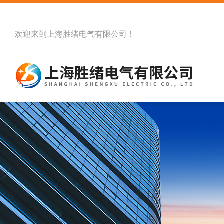
欢迎来到
上海胜绪电气有限公司
！