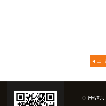
上一
网站首页