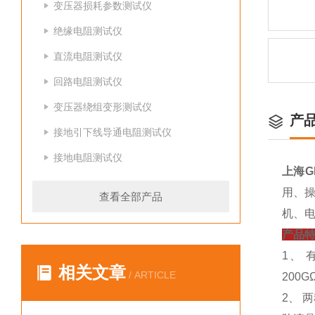
变压器损耗参数测试仪
绝缘电阻测试仪
直流电阻测试仪
回路电阻测试仪
变压器绕组变形测试仪
产
接地引下线导通电阻测试仪
接地电阻测试仪
上海G
用、
查看全部产品
机、
产品
1、 
相关文章
/ ARTICLE
200
2、