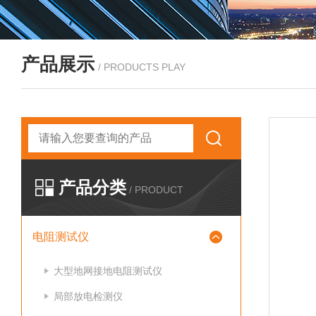
产品展示
/ PRODUCTS PLAY
产品分类
/ PRODUCT
电阻测试仪
大型地网接地电阻测试仪
局部放电检测仪