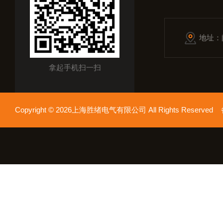
地址：
拿起手机扫一扫
Copyright © 2026上海胜绪电气有限公司 All Rights Reserv