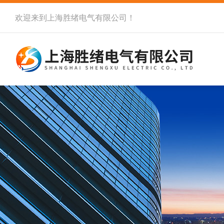
欢迎来到
上海胜绪电气有限公司
！