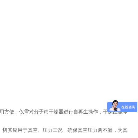
使用方便，仅需对分子筛干燥器进行自再生操作，干燥性能即
性能。切实应用于真空、压力工况，确保真空压力两不漏，为真