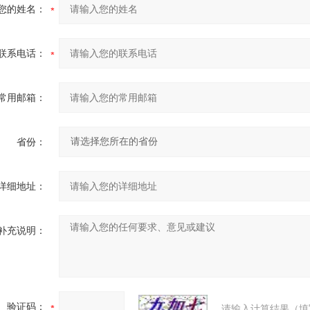
您的姓名：
联系电话：
常用邮箱：
省份：
详细地址：
补充说明：
验证码：
请输入计算结果（填