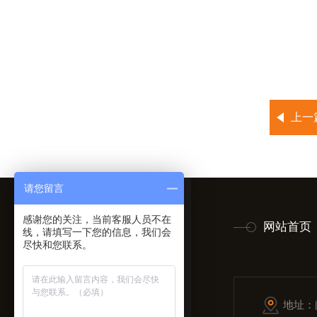
上一
请您留言
感谢您的关注，当前客服人员不在
网站首页
线，请填写一下您的信息，我们会
尽快和您联系。
地址：