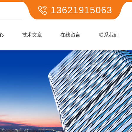
13621915063
心
技术文章
在线留言
联系我们