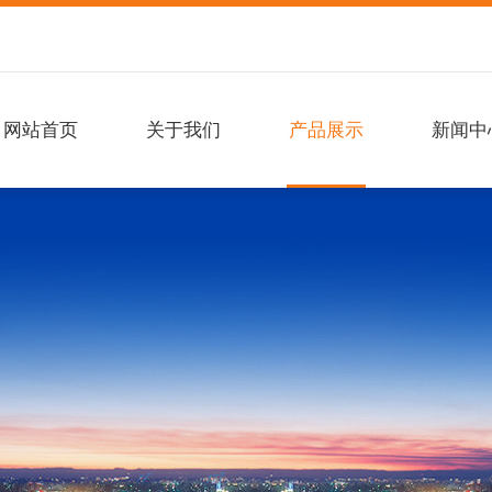
网站首页
关于我们
产品展示
新闻中