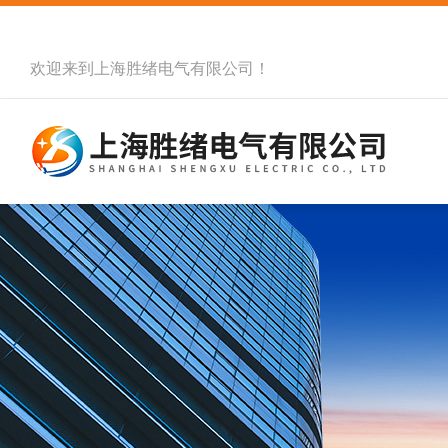
欢迎来到
上海胜绪电气有限公司
！