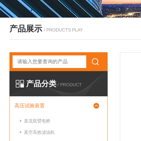
产品展示
/ PRODUCTS PLAY
产品分类
/ PRODUCT
高压试验装置
直流双臂电桥
真空高效滤油机