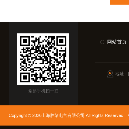
网站首页
地址：
拿起手机扫一扫
Copyright © 2026上海胜绪电气有限公司 All Rights Reserv