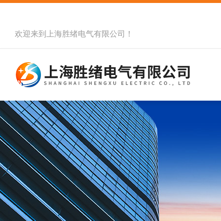
欢迎来到
上海胜绪电气有限公司
！