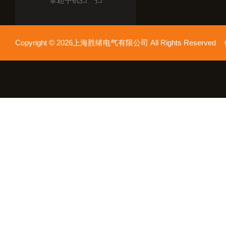
Copyright © 2026上海胜绪电气有限公司 All Rights Reserv