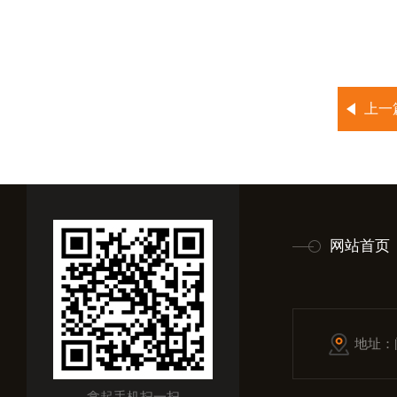
上一
网站首页
地址：
拿起手机扫一扫