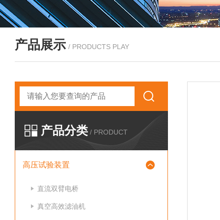
产品展示
/ PRODUCTS PLAY
产品分类
/ PRODUCT
高压试验装置
直流双臂电桥
真空高效滤油机