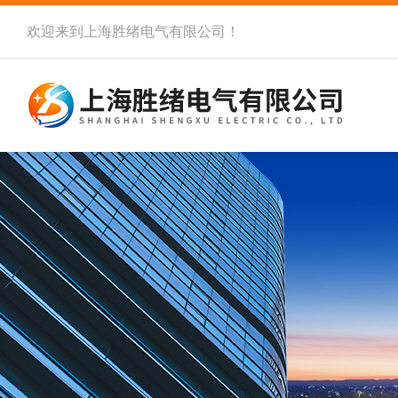
欢迎来到
上海胜绪电气有限公司
！