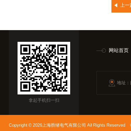
上一
网站首页
地址：
拿起手机扫一扫
Copyright © 2026上海胜绪电气有限公司 All Rights Reserv