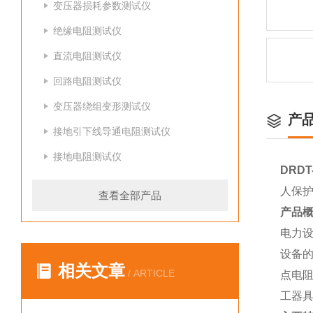
变压器损耗参数测试仪
绝缘电阻测试仪
直流电阻测试仪
回路电阻测试仪
变压器绕组变形测试仪
产
接地引下线导通电阻测试仪
接地电阻测试仪
DRD
人保
查看全部产品
产品
电力
设备
相关文章
/ ARTICLE
点电
工器