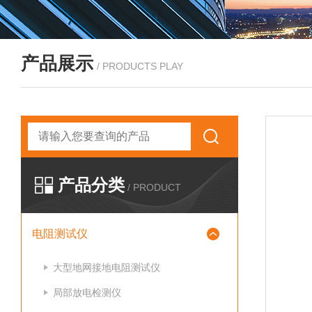
产品展示
/ PRODUCTS PLAY
产品分类
/ PRODUCT
电阻测试仪
大型地网接地电阻测试仪
局部放电检测仪