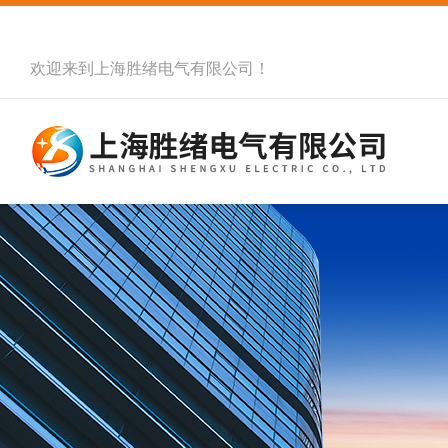
欢迎来到
上海胜绪电气有限公司
！