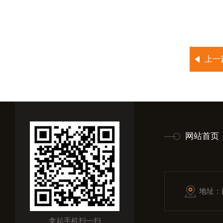
上一
网站首页
地址：
拿起手机扫一扫