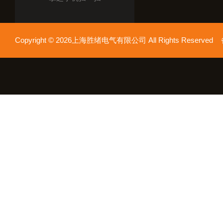
Copyright © 2026上海胜绪电气有限公司 All Rights Reserv