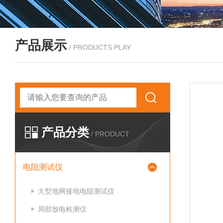
产品展示
/ PRODUCTS PLAY
产品分类
/ PRODUCT
电阻测试仪
大型地网接地电阻测试仪
局部放电检测仪