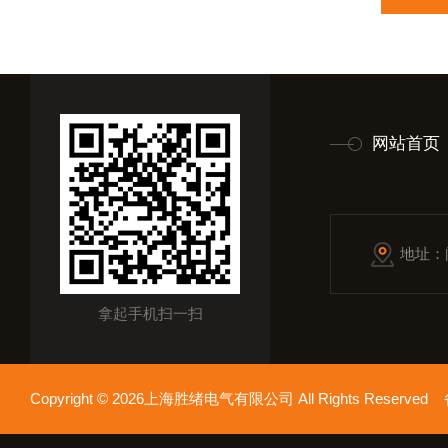
网站首页
地址：
拿起手机扫一扫
Copyright © 2026上海胜绪电气有限公司 All Rights Reserv