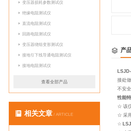
变压器损耗参数测试仪
绝缘电阻测试仪
直流电阻测试仪
回路电阻测试仪
变压器绕组变形测试仪
产
接地引下线导通电阻测试仪
接地电阻测试仪
LSJ
接处
查看全部产品
不安
性能
☆ 
相关文章
/ ARTICLE
☆ 
☆
LS