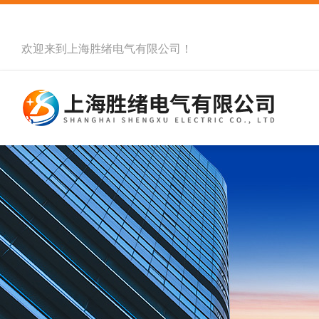
欢迎来到
上海胜绪电气有限公司
！