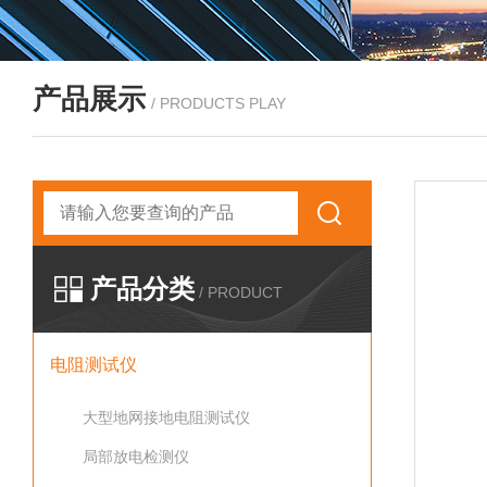
产品展示
/ PRODUCTS PLAY
产品分类
/ PRODUCT
电阻测试仪
大型地网接地电阻测试仪
局部放电检测仪