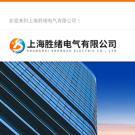
欢迎来到
上海胜绪电气有限公司
！