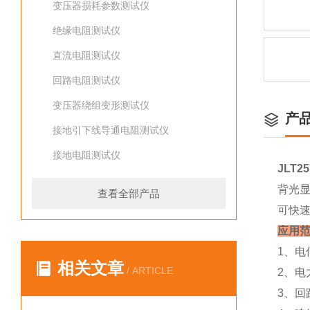
变压器损耗参数测试仪
绝缘电阻测试仪
直流电阻测试仪
回路电阻测试仪
变压器绕组变形测试仪
产
接地引下线导通电阻测试仪
接地电阻测试仪
JLT
背光
查看全部产品
可快速
应用
1、
相关文章
/ ARTICLE
2、
3、回