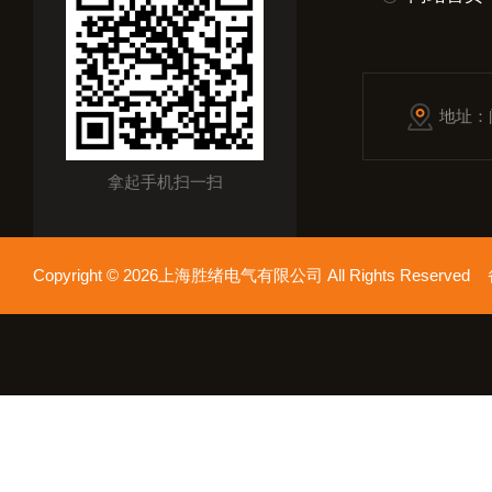
地址：
拿起手机扫一扫
Copyright © 2026上海胜绪电气有限公司 All Rights Reserv