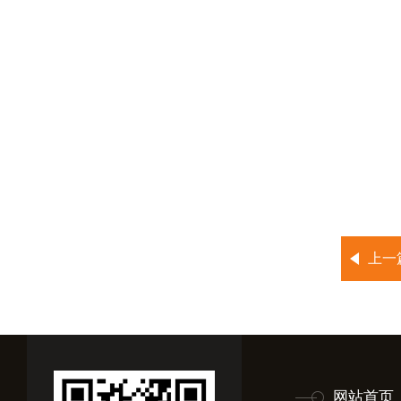
上一
网站首页