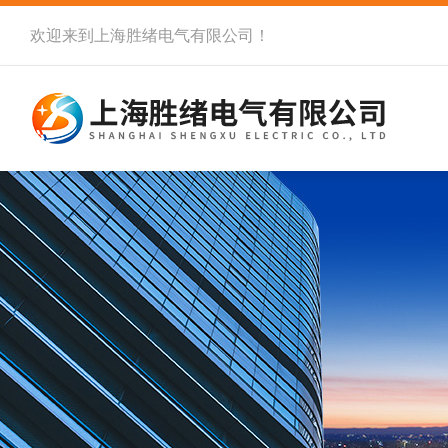
欢迎来到
上海胜绪电气有限公司
！