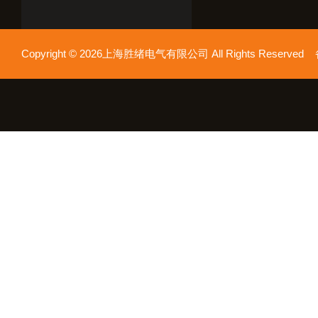
Copyright © 2026上海胜绪电气有限公司 All Rights Reserv