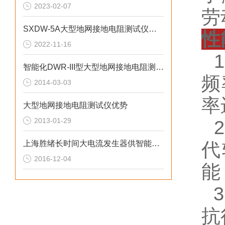
2023-02-07
劳
SXDW-5A大型地网接地电阻测试仪的测试原理和使用注意事项
性
2022-11-16
1
智能化DWR-III型大型地网接地电阻测试仪特点
频
2014-03-03
率
大型地网接地电阻测试仪优势
2013-01-29
2
上海胜绪长时间大电流发生器供智能电网使用
代
2016-12-04
能
3
抗