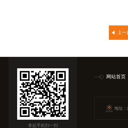
上一
网站首页
地址：
拿起手机扫一扫