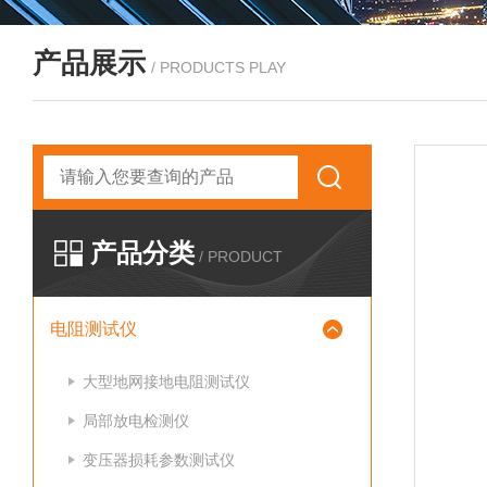
产品展示
/ PRODUCTS PLAY
产品分类
/ PRODUCT
电阻测试仪
大型地网接地电阻测试仪
局部放电检测仪
变压器损耗参数测试仪