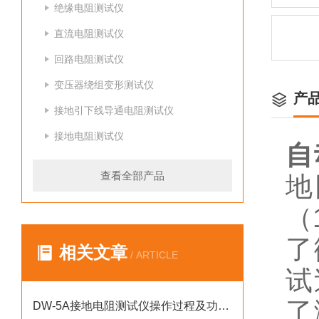
绝缘电阻测试仪
直流电阻测试仪
回路电阻测试仪
变压器绕组变形测试仪
产
接地引下线导通电阻测试仪
接地电阻测试仪
自
查看全部产品
地
（
了
相关文章
/ ARTICLE
试
了
DW-5A接地电阻测试仪操作过程及功能说明