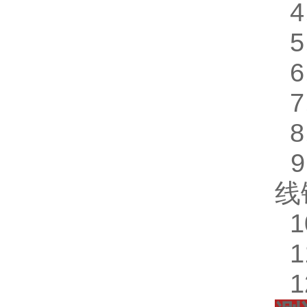
4
5
6
7
8
9
线
1
1
1