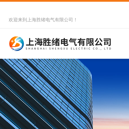
欢迎来到
上海胜绪电气有限公司
！