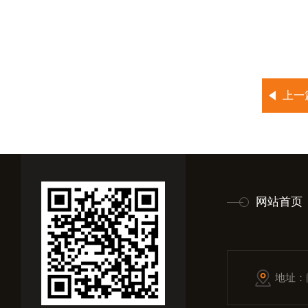
上一
网站首页
地址：