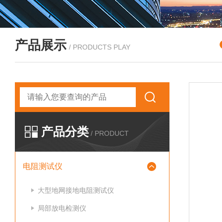
产品展示
/ PRODUCTS PLAY
产品分类
/ PRODUCT
电阻测试仪
大型地网接地电阻测试仪
局部放电检测仪