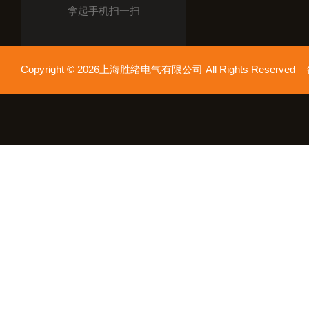
拿起手机扫一扫
Copyright © 2026上海胜绪电气有限公司 All Rights Reserv