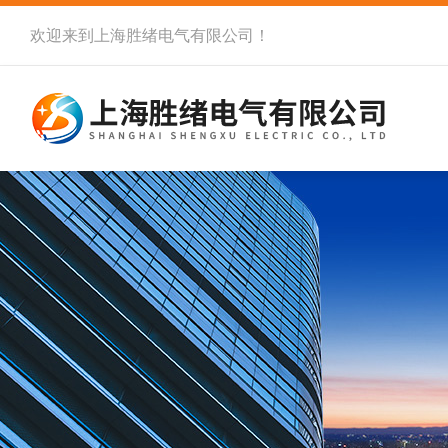
欢迎来到
上海胜绪电气有限公司
！