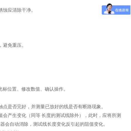
锈蚀应清除干净。
，避免重压。
:调整光标位置、修改数值、确认操作。
触点是否完好，并测量已放好的线是否有断路现象。
值会产生变化（同等 长度的测试线除外），此时，应将所测
仪器会自动消除，测试线长度变化反引起的阻值变化。