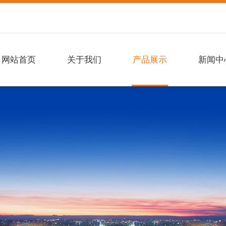
网站首页
关于我们
产品展示
新闻中