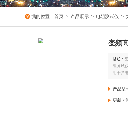
我的位置：
首页
>
产品展示
>
电阻测试仪
>
变频
描述：
变
阻测试仪
用于发
产品型
更新时