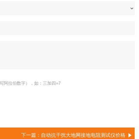
写阿拉伯数字），如：三加四=7
下一篇：
自动抗干扰大地网接地电阻测试仪价格