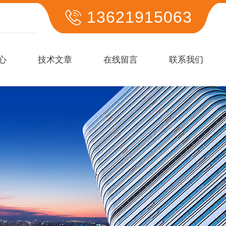
13621915063
心
技术文章
在线留言
联系我们