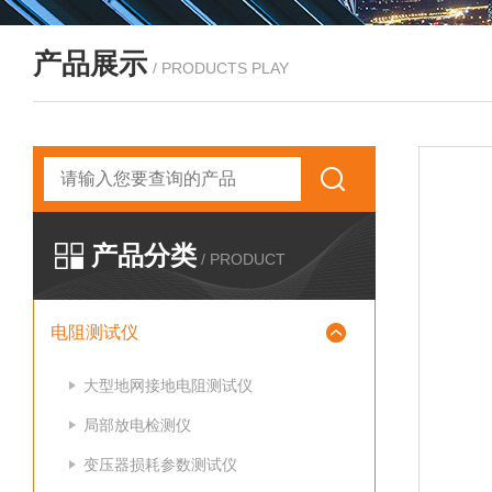
产品展示
/ PRODUCTS PLAY
产品分类
/ PRODUCT
电阻测试仪
大型地网接地电阻测试仪
局部放电检测仪
变压器损耗参数测试仪