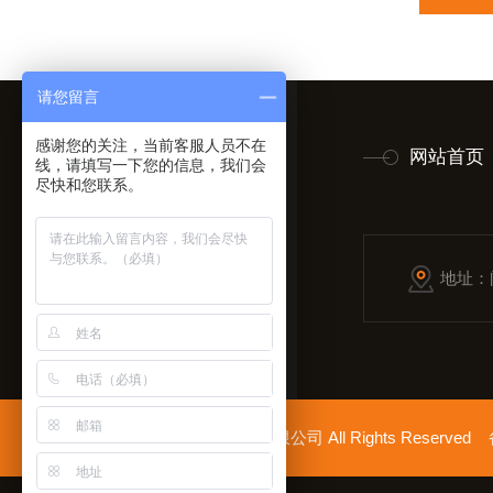
请您留言
感谢您的关注，当前客服人员不在
网站首页
线，请填写一下您的信息，我们会
尽快和您联系。
地址：
拿起手机扫一扫
Copyright © 2026上海胜绪电气有限公司 All Rights Reserv