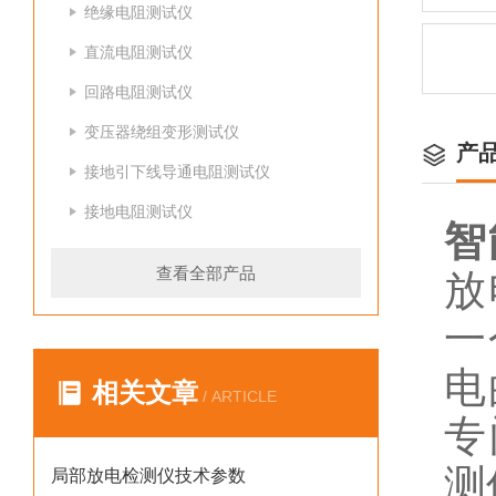
绝缘电阻测试仪
直流电阻测试仪
回路电阻测试仪
变压器绕组变形测试仪
产
接地引下线导通电阻测试仪
接地电阻测试仪
智
查看全部产品
放
一
电
相关文章
/ ARTICLE
专
测
局部放电检测仪技术参数