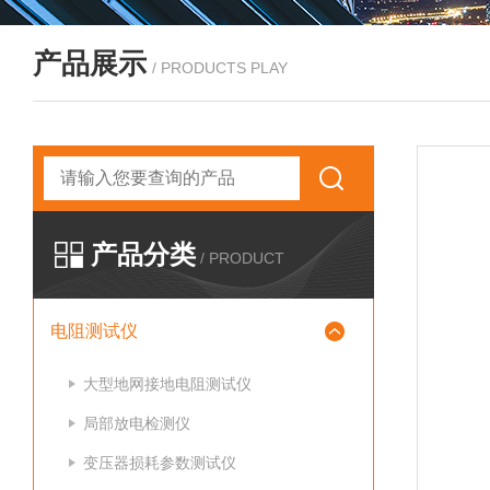
产品展示
/ PRODUCTS PLAY
产品分类
/ PRODUCT
电阻测试仪
大型地网接地电阻测试仪
局部放电检测仪
变压器损耗参数测试仪