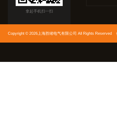
拿起手机扫一扫
Copyright © 2026上海胜绪电气有限公司 All Rights Reserv