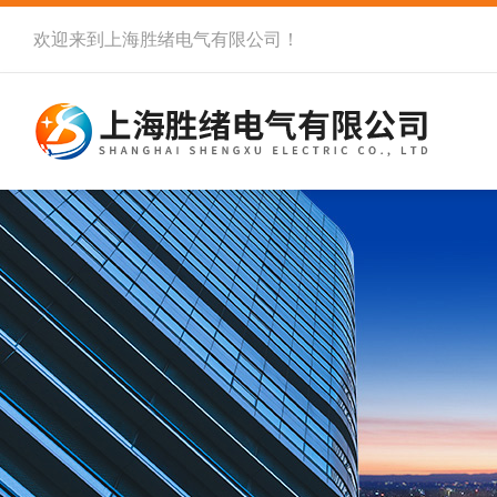
欢迎来到
上海胜绪电气有限公司
！