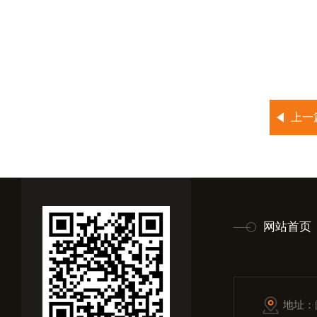
上一
网站首页
地址：