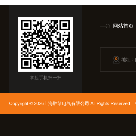
网站首页
地址：
拿起手机扫一扫
Copyright © 2026上海胜绪电气有限公司 All Rights Reserv