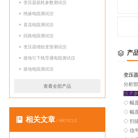
变压器损耗参数测试仪
绝缘电阻测试仪
直流电阻测试仪
回路电阻测试仪
变压器绕组变形测试仪
产
接地引下线导通电阻测试仪
接地电阻测试仪
变压器
分析
查看全部产品
技术
◇ 幅度
◇ 幅度
相关文章
/ ARTICLE
◇ 扫
◇ 信