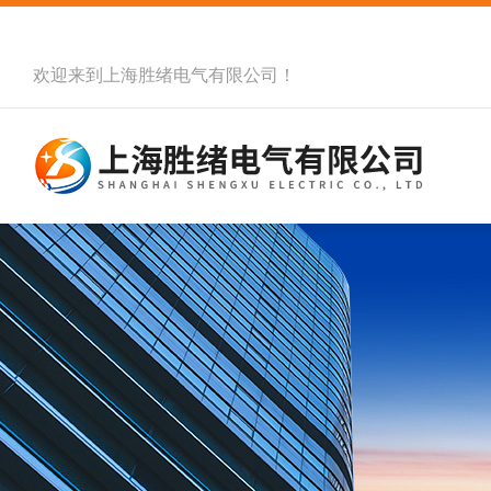
欢迎来到
上海胜绪电气有限公司
！