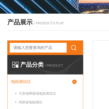
产品展示
/ PRODUCTS PLAY
产品分类
/ PRODUCT
电阻测试仪
大型地网接地电阻测试仪
局部放电检测仪