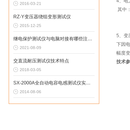
4、
2016-03-21
其中
RZ-Y变压器绕组变形测试仪
Cb
2015-12-25
Ri
5、
继电保护测试仪与电脑对接有哪些注意事项？
下因
2021-08-09
幅度
交直流耐压测试仪技术特点
技术
2018-03-05
SX-2000A全自动电容电感测试仪实际操作方法
2014-08-06