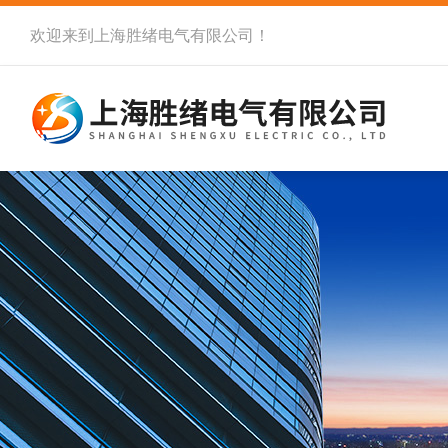
欢迎来到
上海胜绪电气有限公司
！