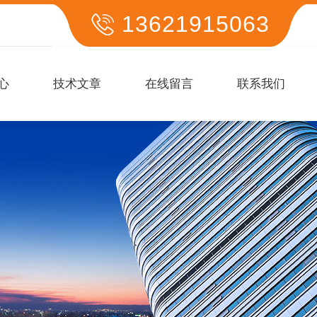
13621915063
心
技术文章
在线留言
联系我们