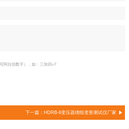
写阿拉伯数字），如：三加四=7
下一篇：
HDRB-II变压器绕组变形测试仪厂家