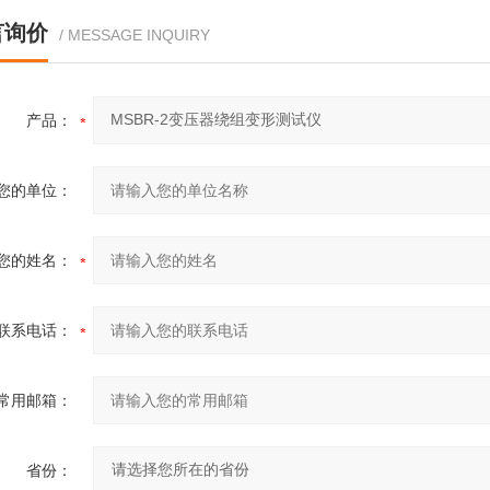
言询价
/ MESSAGE INQUIRY
产品：
您的单位：
您的姓名：
联系电话：
常用邮箱：
省份：