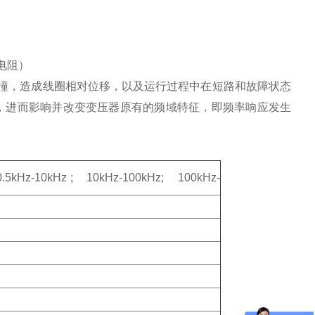
电阻）
撞，造成线圈相对位移，以及运行过程中在短路和故障状态
，进而影响并改变变压器原有的频域特征，即频率响应发生
-10kHz ; 10kHz-100kHz; 100kHz-