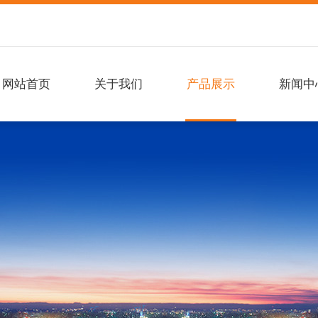
网站首页
关于我们
产品展示
新闻中