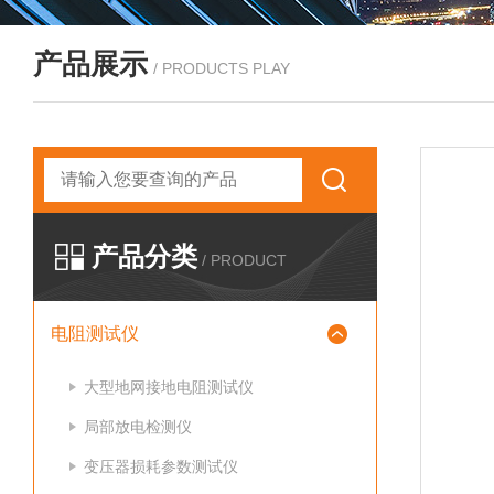
产品展示
/ PRODUCTS PLAY
产品分类
/ PRODUCT
电阻测试仪
大型地网接地电阻测试仪
局部放电检测仪
变压器损耗参数测试仪