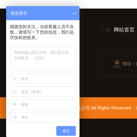
请您留言
感谢您的关注，当前客服人员不在
网站首页
线，请填写一下您的信息，我们会
尽快和您联系。
地址：
拿起手机扫一扫
Copyright © 2026上海胜绪电气有限公司 All Rights Reserv
提交