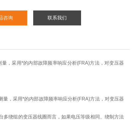
品咨询
联系我们
量，采用*的内部故障频率响应分析(FRA)方法，对变压器
量，采用*的内部故障频率响应分析(FRA)方法，对变压器
台多绕组的变压器线圈而言，如果电压等级相同、绕制方法