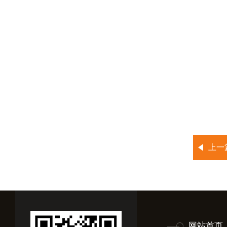
上一
网站首页