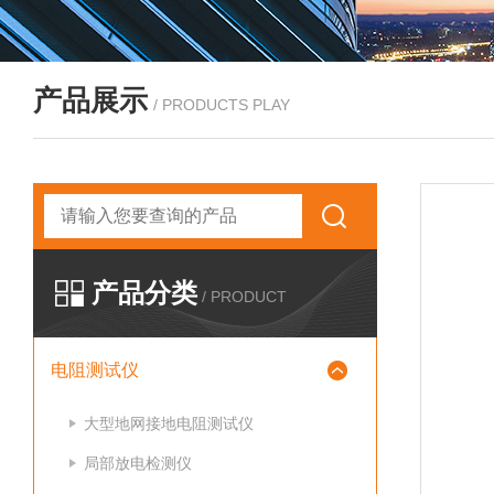
产品展示
/ PRODUCTS PLAY
产品分类
/ PRODUCT
电阻测试仪
大型地网接地电阻测试仪
局部放电检测仪