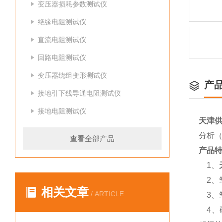
变压器损耗参数测试仪
绝缘电阻测试仪
直流电阻测试仪
回路电阻测试仪
变压器绕组变形测试仪
产
接地引下线导通电阻测试仪
接地电阻测试仪
天津
分析（
查看全部产品
产品
1、
2、
相关文章
/ ARTICLE
3、
4、