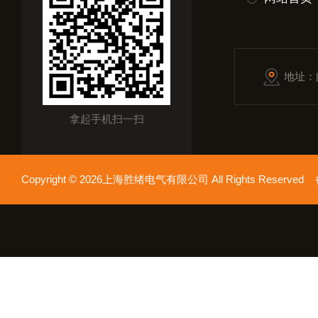
地址：
拿起手机扫一扫
Copyright © 2026上海胜绪电气有限公司 All Rights Reserv