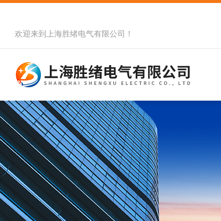
欢迎来到
上海胜绪电气有限公司
！