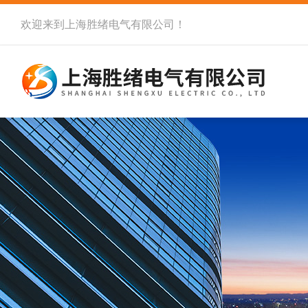
欢迎来到
上海胜绪电气有限公司
！