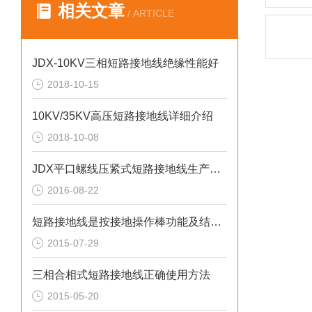
相关文章
/ ARTICLE
JDX-10KV三相短路接地线绝缘性能好
2018-10-15
10KV/35KV高压短路接地线详细介绍
2018-10-08
JDX平口螺线压紧式短路接地线生产厂家
2016-08-22
短路接地线是按接地操作棒功能及结构分类
2015-07-29
三相合相式短路接地线正确使用方法
2015-05-20