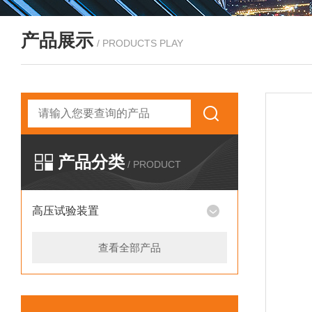
产品展示
/ PRODUCTS PLAY
产品分类
/ PRODUCT
高压试验装置
查看全部产品